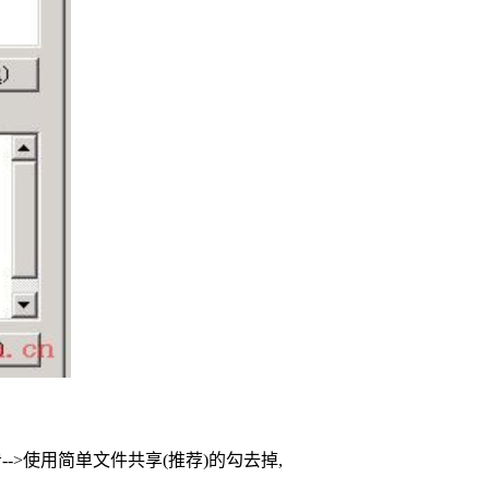
-->使用简单文件共享(推荐)的勾去掉,