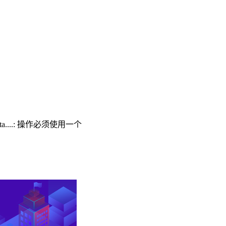
ta....: 操作必须使用一个