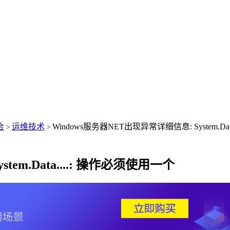
合
运维技术
Windows服务器NET出现异常详细信息: System.Da
>
>
em.Data....: 操作必须使用一个