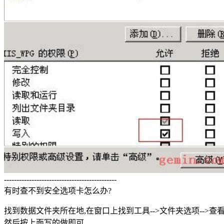
---------------------------------------------
有时查不到安全选项卡怎么办?
找到数据文件夹所在地,在窗口上找到工具-->文件夹选项-->查看
然后按上面写的做即可