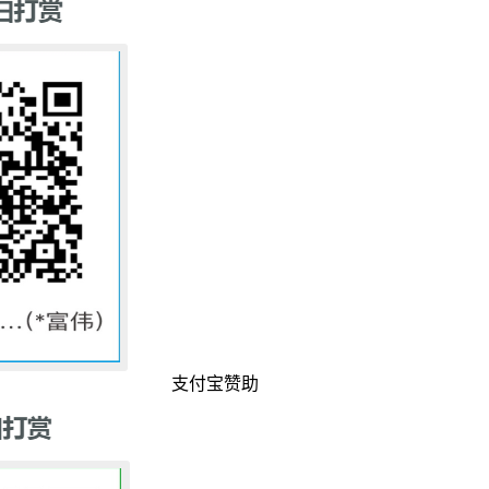
支付宝赞助