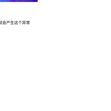
,就会产生这个异常