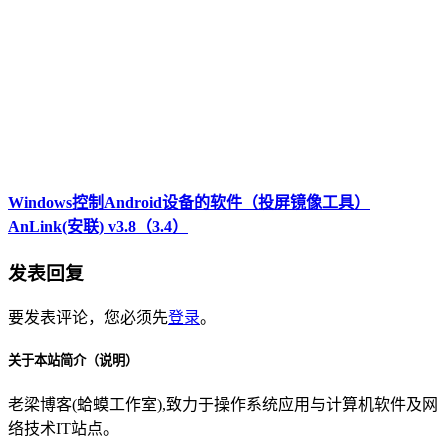
Windows控制Android设备的软件（投屏镜像工具）
AnLink(安联) v3.8（3.4）
发表回复
要发表评论，您必须先
登录
。
关于本站简介（说明）
老梁博客(蛤蟆工作室),致力于操作系统应用与计算机软件及网
络技术IT站点。