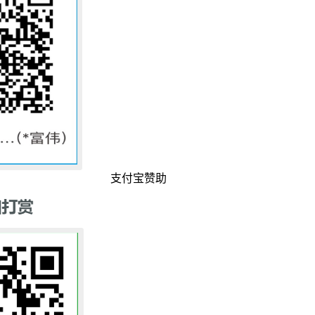
支付宝赞助