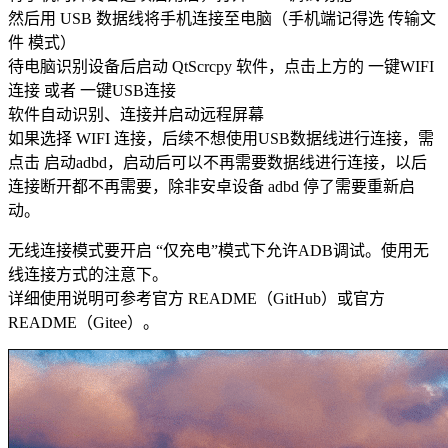
然后用 USB 数据线将手机连接至电脑（手机端记得选 传输文
件 模式）
待电脑识别设备后启动 QtScrcpy 软件，点击上方的 一键WIFI
连接 或者 一键USB连接
软件自动识别、连接并启动远程屏幕
如果选择 WIFI 连接，后续不想使用USB数据线进行连接，需
点击 启动adbd，启动后可以不再需要数据线进行连接，以后
连接断开都不再需要，除非安卓设备 adbd 停了需要重新启
动。
无线连接模式要开启 “仅充电”模式下允许ADB调试。使用无
线连接方式的注意下。
详细使用说明可参考官方 README（GitHub）或官方
README（Gitee）。