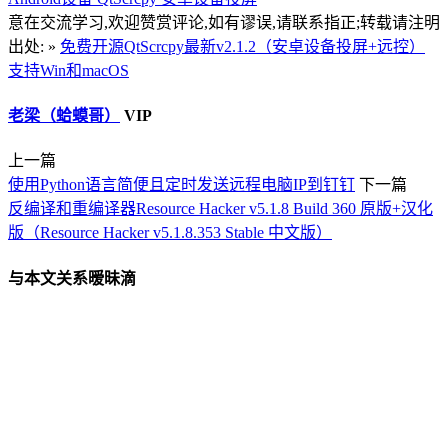
意在交流学习,欢迎赞赏评论,如有谬误,请联系指正;转载请注明
出处: »
免费开源QtScrcpy最新v2.1.2（安卓设备投屏+远控）
支持Win和macOS
老梁（蛤蟆哥）
VIP
上一篇
使用Python语言简便且定时发送远程电脑IP到钉钉
下一篇
反编译和重编译器Resource Hacker v5.1.8 Build 360 原版+汉化
版（Resource Hacker v5.1.8.353 Stable 中文版）
与本文关系暧昧滴