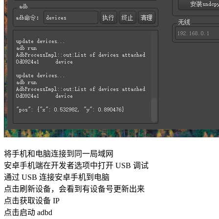
将手机和电脑连接到同一局域网
安卓手机端在开发者选项中打开 USB 调试
通过 USB 连接安卓手机到电脑
点击刷新设备，会看到有设备号更新出来
点击获取设备 IP
点击启动 adbd