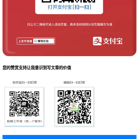
您的赞赏支持让我意识到写文章的价值