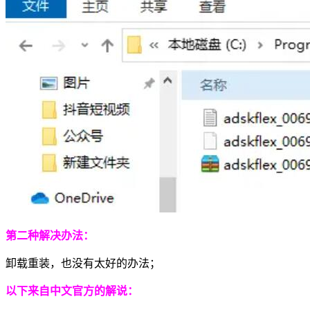
第二种解决办法：
卸载重装，也没有太好的办法；
以下来自中文官方的解说：