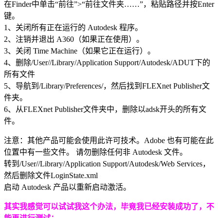
在Finder中单击“前往”>“前往文件夹……”，粘贴路径并按Enter
键。
1、关闭所有正在运行的 Autodesk 程序。
2、注销并退出 A360（如果正在使用）。
3、关闭 Time Machine（如果它正在运行）。
4、删除/User//Library/Application Support/Autodesk/ADUT下的
所有文件
5、导航到/Library/Preferences/，然后找到FLEXnet Publisher文
件夹。
6、从FLEXnet Publisher文件夹中，删除以adsk开头的所有文
件。
注意：其他产品可能会使用此许可技术。Adobe 也有可能在此
位置中有一些文件。 请勿删除任何非 Autodesk 文件。
转到/User//Library/Application Support/Autodesk/Web Services，
然后删除文件LoginState.xml
启动 Autodesk 产品以重新启动激活。
其实我感觉可以试试我这个办法，毕竟我已经安装成功了，不