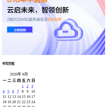
书写历程
2026年 8月
一
二
三
四
五
六
日
1
2
3
4
5
6
7
8
9
10
11
12
13
14
15
16
17
18
19
20
21
22
23
24