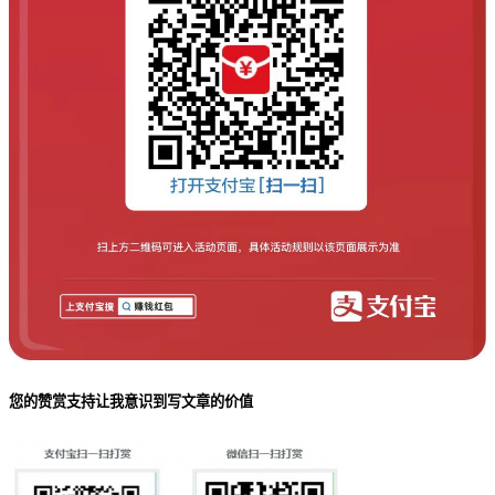
您的赞赏支持让我意识到写文章的价值