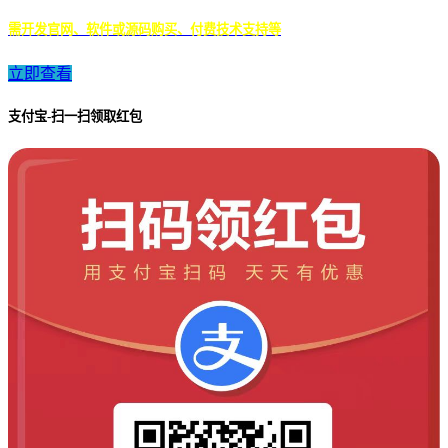
需开发官网、软件或源码购买、付费技术支持等
立即查看
支付宝-扫一扫领取红包