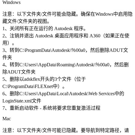
Windows
注意：以下文件夹/文件可能会隐藏。确保在Windows中启用隐
藏文件/文件夹的视图。
1、关闭所有正在运行的 Autodesk 程序。
2、注销并退出 Autodesk 桌面应用程序和 A360（如果正在使
用）。
3、转到C:\ProgramData\Autodesk\％00a0，然后删除ADUT文
件夹
4、转到C:\Users\\AppData\Roaming\Autodesk\％00a0，然后删
除ADUT文件夹
5、删除以adskflex开头的3个文件（位于
C:\ProgramData\FLEXnet中）。
6、删除C:\Users\\AppData\Local\Autodesk\Web Services中的
LoginState.xml文件
7、重新启动软件 - 系统将要求您重复激活过程
Mac
注意：以下文件夹/文件可能已隐藏。要导航到特定路径，请