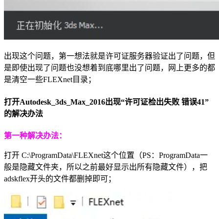
出现这个问题，第一想法就是许可证服务器验证出了问题，但
是即使出现了问题也没想着到底哪里出了问题，网上更多的都
是清空一些FLEXnet目录；
打开Autodesk_3ds_Max_2016出现“许可证检出失败 错误41”
的解决办法
第一种解决办法：
打开 C:\ProgramData\FLEXnet这个位置（PS：ProgramData一
般是隐藏文件夹，所以之前最好显示出所有隐藏文件），把
adskflex开头的文件都删掉即可；