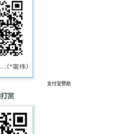
支付宝赞助