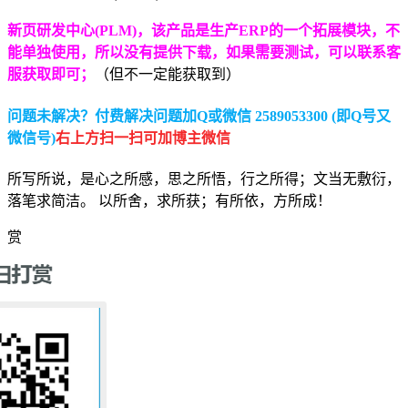
新页研发中心(PLM)，该产品是生产ERP的一个拓展模块，不
能单独使用，所以没有提供下载，如果需要测试，可以联系客
服获取即可；
（但不一定能获取到）
问题未解决？付费解决问题加Q或微信 2589053300 (即Q号又
微信号)
右上方扫一扫可加博主微信
所写所说，是心之所感，思之所悟，行之所得；文当无敷衍，
落笔求简洁。 以所舍，求所获；有所依，方所成！
赏