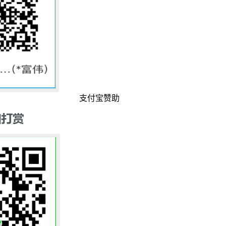
支付宝赞助