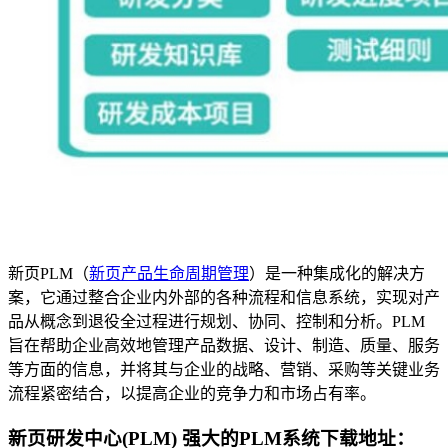
新页PLM（
新页产品生命周期管理
）是一种集成化的解决方
案，它通过整合企业内外部的各种流程和信息系统，实现对产
品从概念到退役全过程进行规划、协同、控制和分析。PLM
旨在帮助企业高效地管理产品数据、设计、制造、质量、服务
等方面的信息，并将其与企业的战略、营销、采购等关键业务
流程紧密结合，以提高企业的竞争力和市场占有率。
新页研发中心(PLM) 强大的PLM系统下载地址：