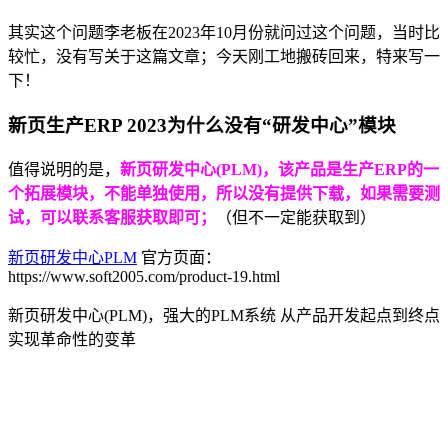
其实这个问题李老板在2023年10月份就问过这个问题，当时比
较忙，没有写关于这篇文章；今天刚工地搬砖回来，特来写一
下！
新页生产ERP 2023为什么没有“研发中心”模块
值得说明的是，
新页研发中心(PLM)，该产品是生产ERP的一
个拓展模块，不能单独使用，所以没有提供下载，如果需要测
试，可以联系客服获取即可；
（但不一定能获取到）
新页研发中心PLM
官方页面：
https://www.soft2005.com/product-19.html
新页研发中心(PLM)，强大的PLM系统 从产品开发起点到终点
实现革命性的变革