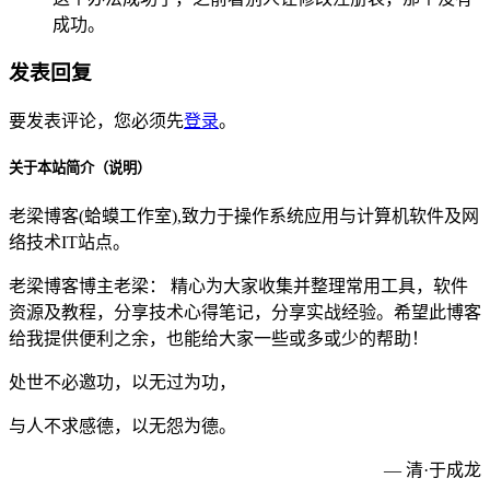
成功。
发表回复
要发表评论，您必须先
登录
。
关于本站简介（说明）
老梁博客(蛤蟆工作室),致力于操作系统应用与计算机软件及网
络技术IT站点。
老梁博客博主老梁： 精心为大家收集并整理常用工具，软件
资源及教程，分享技术心得笔记，分享实战经验。希望此博客
给我提供便利之余，也能给大家一些或多或少的帮助！
处世不必邀功，以无过为功，
与人不求感德，以无怨为德。
— 清·于成龙