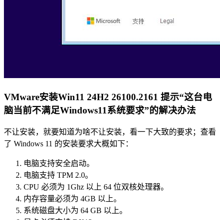
VMware安装Win11 24H2 26100.2161 提示“这台电
脑当前不满足Windows11系统要求”的解决办法
不让安装，就要知道为啥不让安装，看一下大致的要求；查看
了 Windows 11 的安装要求大概如下：
电脑支持安全启动。
电脑支持 TPM 2.0。
CPU 必须为 1Ghz 以上 64 位双核处理器。
内存容量必须为 4GB 以上。
系统磁盘大小为 64 GB 以上。