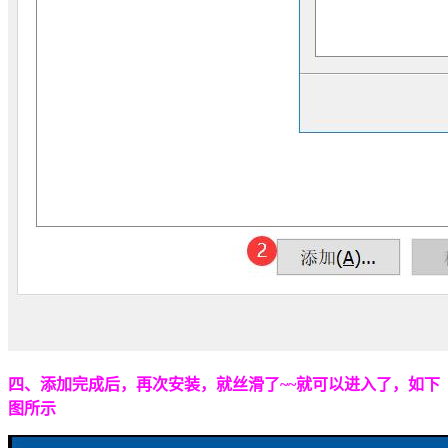
四、添加完成后，再次安装，就丝滑了~~就可以进入了，如下
图所示