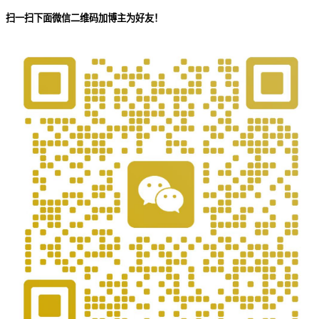
扫一扫下面微信二维码加博主为好友！