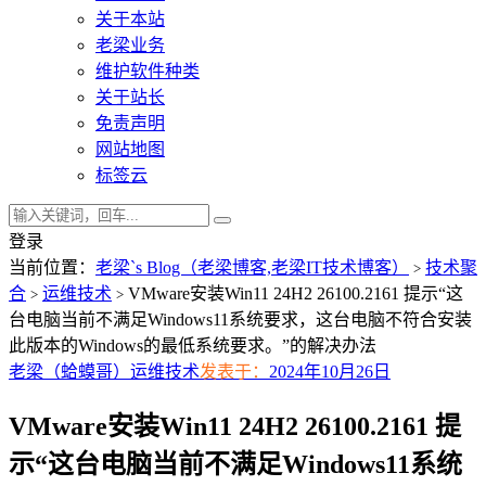
关于本站
老梁业务
维护软件种类
关于站长
免责声明
网站地图
标签云
登录
当前位置：
老梁`s Blog（老梁博客,老梁IT技术博客）
技术聚
>
合
运维技术
VMware安装Win11 24H2 26100.2161 提示“这
>
>
台电脑当前不满足Windows11系统要求，这台电脑不符合安装
此版本的Windows的最低系统要求。”的解决办法
老梁（蛤蟆哥）
运维技术
发表于：
2024年10月26日
VMware安装Win11 24H2 26100.2161 提
示“这台电脑当前不满足Windows11系统