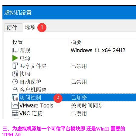
三、为虚拟机添加一个可信平台模块即 还是Win11 需要的
TPM 2.0