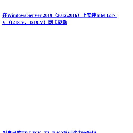
在Windows SerVer 2019（2012\2016）上安装Intel I217-
V（I218-V、I219-V）网卡驱动