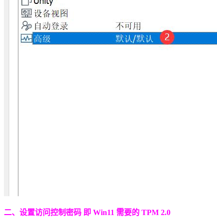
二、设置访问控制密码 即 Win11 需要的 TPM 2.0