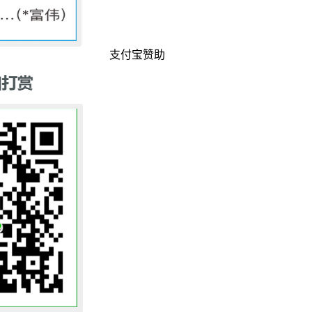
支付宝赞助