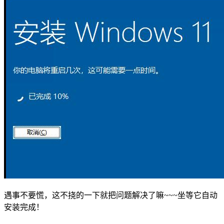
遇事不要慌，这不挠的一下就把问题解决了嘛~~~坐等它自动
安装完成！