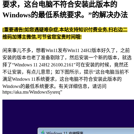
要求，这台电脑不符合安装此版本的
Windows的最低系统要求。”的解决办法
[重要通告]如您遇疑难杂症,本站支持知识付费业务,扫右边二
维码加博主微信,可节省您宝贵时间哦!
闲来事儿不多，想着Win11发布Win11 24H2版本好久了，之前
安装的版本也老了准备剔除了，然后安装一个新的版本，就选
择了“Windows 11 24H2 26100.2161"可在安装的时候，竟然还
不让安装，有点儿意思；如下图所示，提示“这台电脑当前不
满足Windows 11系统要求，这台电脑不符合安装此版本的
Windows的最低系统要求。有关详细信息，请访问
https://aka.ms/WindowsSysreq”