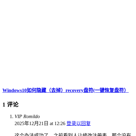
Windows10如何隐藏（去掉）recovery盘符(一键恢复盘符）
1 评论
VIP Romildo
2025年12月21日 at 12:26
登录以回复
这个办法成功了，之前看别人让修改注册表，那个没有