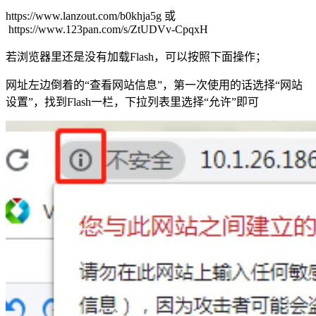
https://www.lanzout.com/b0khja5g 或
https://www.123pan.com/s/ZtUDVv-CpqxH
若浏览器里还是没有加载Flash，可以按照下面操作；
网址左边倒着的“查看网站信息”，第一次使用的话选择“网站
设置”，找到Flash一栏，下拉列表里选择“允许”即可