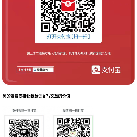
您的赞赏支持让我意识到写文章的价值