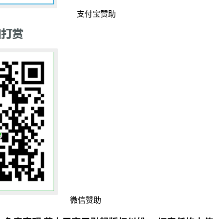
支付宝赞助
微信赞助