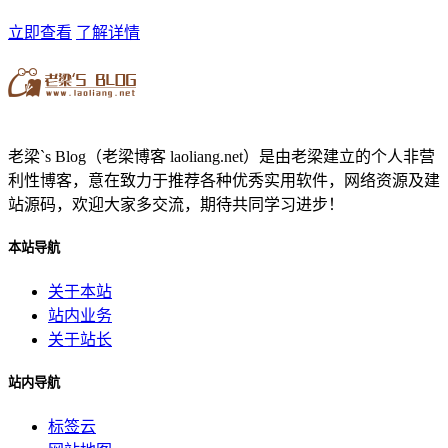
立即查看
了解详情
老梁`s Blog（老梁博客 laoliang.net）是由老梁建立的个人非营
利性博客，意在致力于推荐各种优秀实用软件，网络资源及建
站源码，欢迎大家多交流，期待共同学习进步！
本站导航
关于本站
站内业务
关于站长
站内导航
标签云