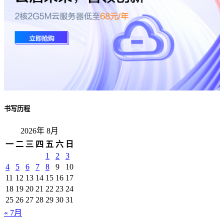
书写历程
2026年 8月
一
二
三
四
五
六
日
1
2
3
4
5
6
7
8
9
10
11
12
13
14
15
16
17
18
19
20
21
22
23
24
25
26
27
28
29
30
31
« 7月