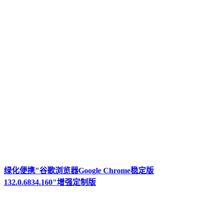
绿化便携"谷歌浏览器Google Chrome稳定版
132.0.6834.160"增强定制版