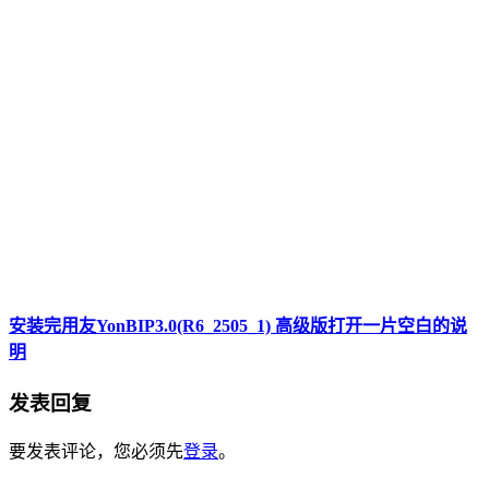
安装完用友YonBIP3.0(R6_2505_1) 高级版打开一片空白的说
明
发表回复
要发表评论，您必须先
登录
。