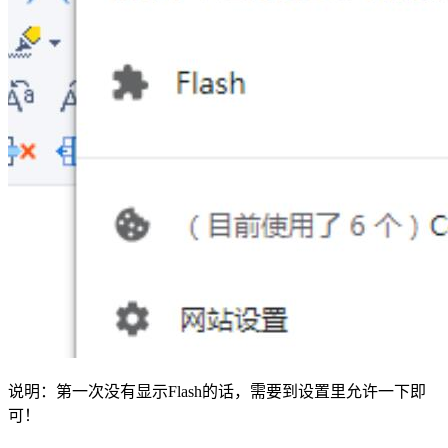
说明：第一次没有显示Flash的话，需要到设置里允许一下即
可！