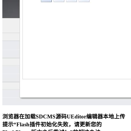
浏览器在加载SDCMS源码UEditor编辑器本地上传
提示“Flash插件初始化失败，请更新您的