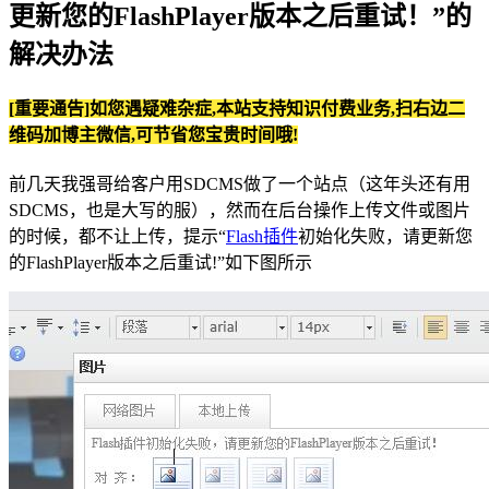
更新您的FlashPlayer版本之后重试！”的
解决办法
[重要通告]如您遇疑难杂症,本站支持知识付费业务,扫右边二
维码加博主微信,可节省您宝贵时间哦!
前几天我强哥给客户用SDCMS做了一个站点（这年头还有用
SDCMS，也是大写的服），然而在后台操作上传文件或图片
的时候，都不让上传，提示“
Flash插件
初始化失败，请更新您
的FlashPlayer版本之后重试!”如下图所示