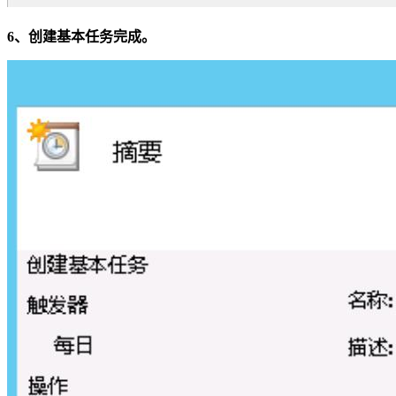
6、创建基本任务完成。