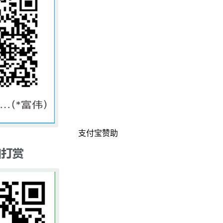
支付宝赞助