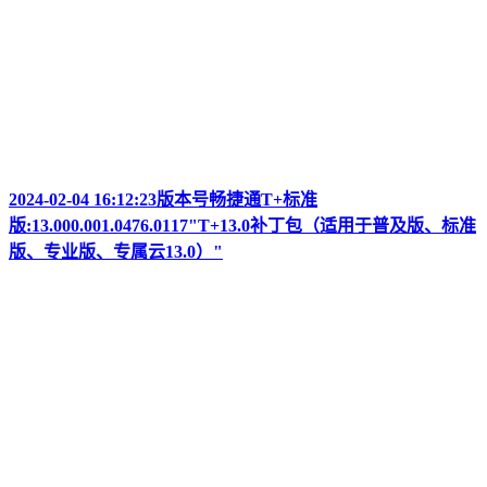
2024-02-04 16:12:23版本号畅捷通T+标准
版:13.000.001.0476.0117"T+13.0补丁包（适用于普及版、标准
版、专业版、专属云13.0）"