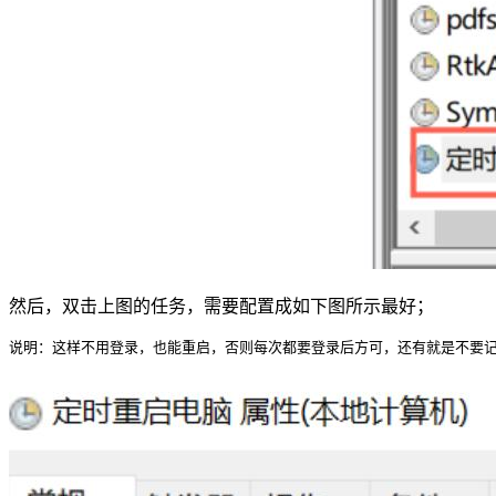
然后，双击上图的任务，需要配置成如下图所示最好；
说明：这样不用登录，也能重启，否则每次都要登录后方可，还有就是不要