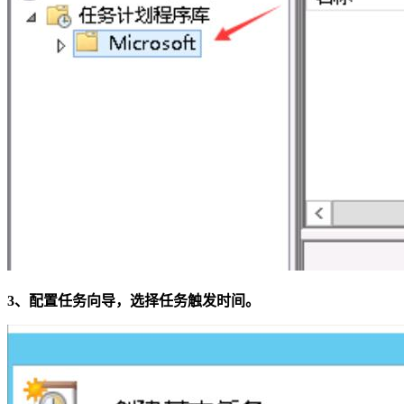
3、配置任务向导，选择任务触发时间。