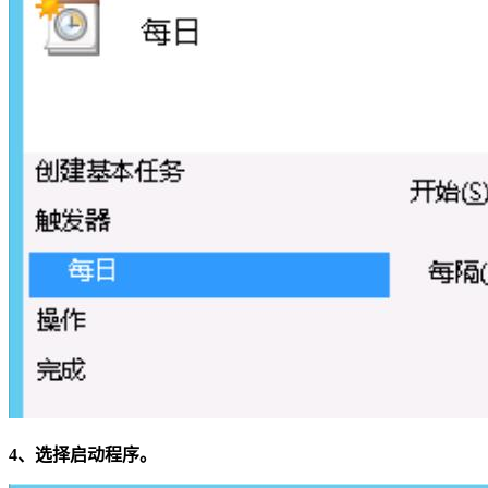
4、选择启动程序。