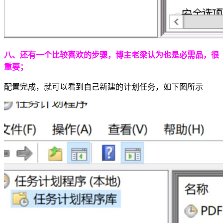
八、还有一个比较喜欢的步骤，博主老梁认为也是必需品，很
重要；
配置完成，就可以看到自己新建的计划任务，如下图所示