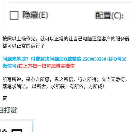
按照以上操作完，就可以正常的让自己电脑还是客户的服务器
都可以正常的运行了！
问题未解决？付费解决问题加Q或微信 2589053300 (即Q号又
微信号)
右上方扫一扫可加博主微信
所写所说，是心之所感，思之所悟，行之所得；文当无敷衍，
落笔求简洁。 以所舍，求所获；有所依，方所成！
赏