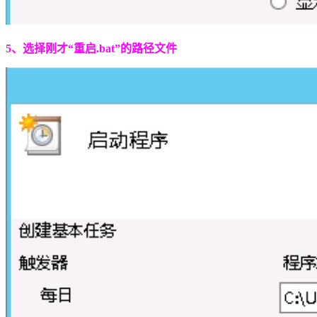
5、选择刚才“重启.bat”的路径文件