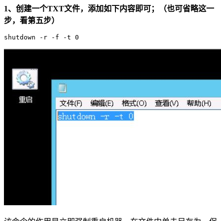
1、创建一个TXT文件，添加如下内容即可；（也可省略这一
步，看第五步）
shutdown -r -f -t 0