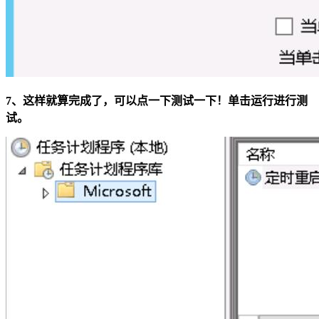
7、这样就算完成了，可以点一下测试一下！单击运行进行测
试。