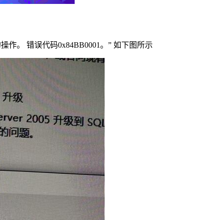
权的操作。 错误代码0x84BB0001。” 如下图所示