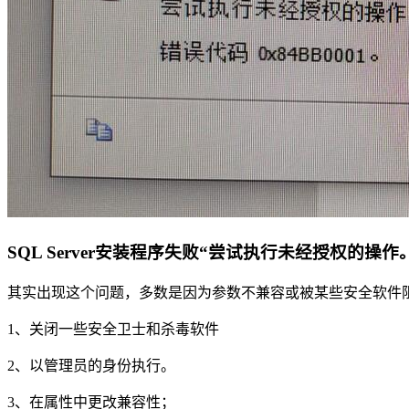
SQL Server安装程序失败“尝试执行未经授权的操作。
其实出现这个问题，多数是因为参数不兼容或被某些安全软件
1、关闭一些安全卫士和杀毒软件
2、以管理员的身份执行。
3、在属性中更改兼容性；