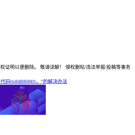
版权证明以便删除。 敬请谅解！ 侵权删帖/违法举报/投稿等事务
代码0x84BB0001。”的解决办法