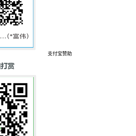
支付宝赞助