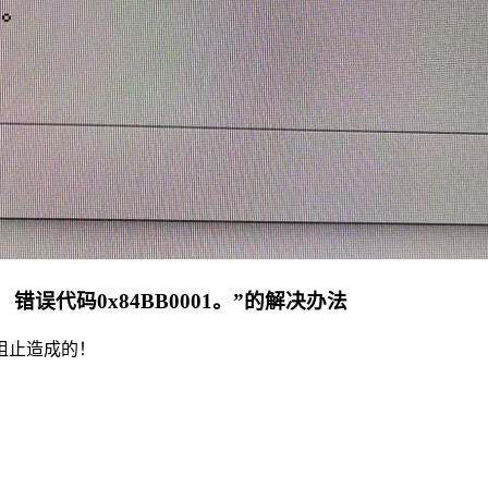
 错误代码0x84BB0001。”的解决办法
阻止造成的！