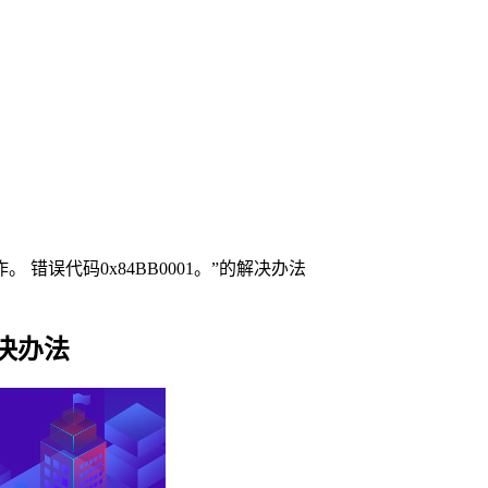
。 错误代码0x84BB0001。”的解决办法
解决办法