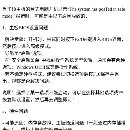
当华硕主板的台式电脑开机显示“The system has posTed in safe
mode.”报错时，可能是由以下原因导致的：
1、主板BIOS设置问题：
- 解决步骤：开机时，尝试同时按下F2/Del键进入BIOS界面，
然后按F7进入高级模式。
- 导航至“启动”选项。
- 在“安全启动菜单”中找到操作系统类型设置。通常会有两种
选项：Windows UEFI或其他操作系统。
- 若不确定硬盘格式，建议尝试切换选项后按F10保存并退
出，观察是否解决问题。
说明：选择了某一选项不能启动，可以在选择其他选项或F5
恢复默认设置，然后再去调整即可！
2、硬件问题：
- 可能原因：内存条故障、主板通道问题（一般通过内存插槽
表现），或极小概率的处理器问题。