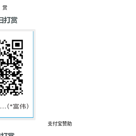
赏
支付宝赞助