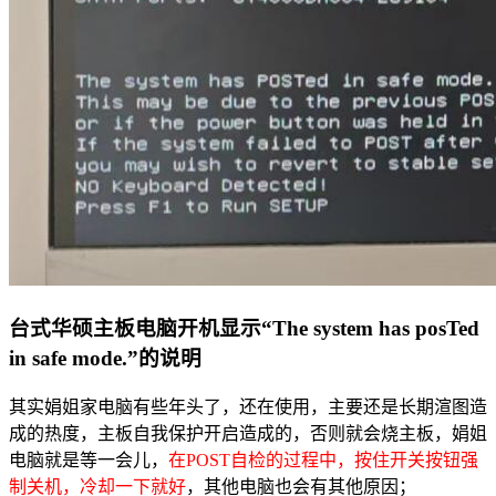
台式华硕主板电脑开机显示“The system has posTed
in safe mode.”的说明
其实娟姐家电脑有些年头了，还在使用，主要还是长期渲图造
成的热度，主板自我保护开启造成的，否则就会烧主板，娟姐
电脑就是等一会儿，
在POST自检的过程中，按住开关按钮强
制关机，冷却一下就好
，其他电脑也会有其他原因；