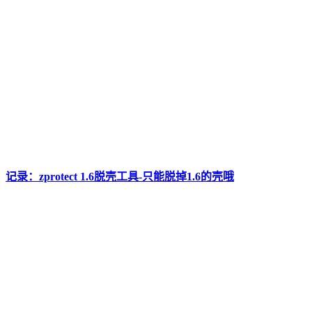
记录：zprotect 1.6脱壳工具-只能脱掉1.6的壳哦