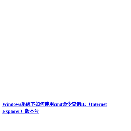
Windows系统下如何使用cmd命令查询IE（Internet
Explorer）版本号