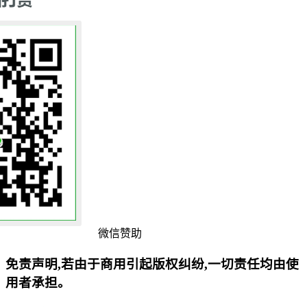
微信赞助
免责声明,若由于商用引起版权纠纷,一切责任均由使
用者承担。