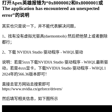
打开Apex英雄报错为“0x8000002和0x8000001或
The application has encountered an unexpected
error”的说明
其实也只是说一下，并不能代表解决问题，
1、找有没有虚拟光驱具(daemontools) 然后把他禁上或者删除
都行；
2、下载 NVIDIA Studio 驱动程序 - WHQL驱动
说明：若是5xxx下载NVIDIA Studio 驱动程序 - WHQL最新驱
动，若是4xxx显卡，下载NVIDIA Studio 驱动程序 - WHQL1
2024年的566.36版本即可！
直接去官方网站去搜索即可
https://www.nvidia.cn/geforce/drivers/
然后填写相关信息，如下图所示