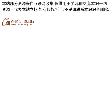
本站部分资源来自互联网收集,仅供用于学习和交流.本站一切
资源不代表本站立场,如有侵权/后门/不妥请联系本站站长删除.