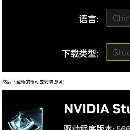
然后下载新的驱动去安装即可！