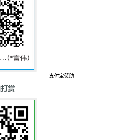
支付宝赞助