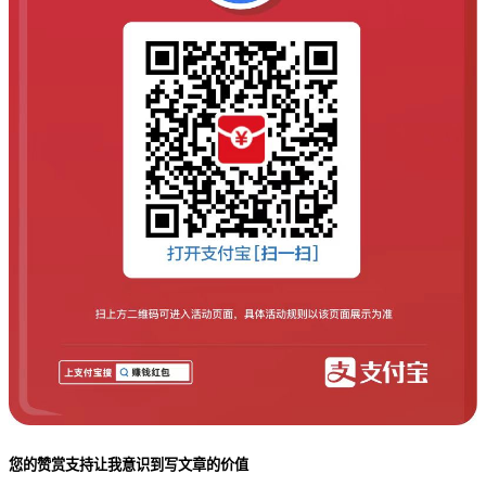
您的赞赏支持让我意识到写文章的价值