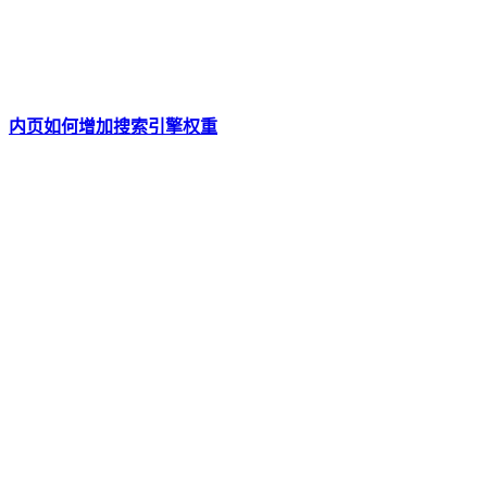
内页如何增加搜索引擎权重