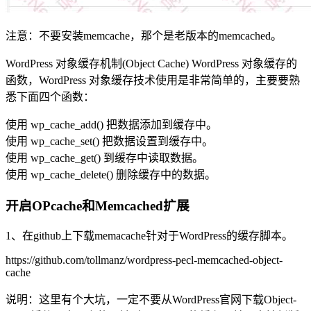
注意：不要安装memcache，那个是老版本的memcached。
WordPress 对象缓存机制(Object Cache) WordPress 对象缓存的
函数，WordPress 对象缓存技术使用是非常简单的，主要要熟
悉下面四个函数：
使用 wp_cache_add() 把数据添加到缓存中。
使用 wp_cache_set() 把数据设置到缓存中。
使用 wp_cache_get() 到缓存中读取数据。
使用 wp_cache_delete() 删除缓存中的数据。
开启OPcache和Memcached扩展
1、在github上下载memacache针对于WordPress的缓存脚本。
https://github.com/tollmanz/wordpress-pecl-memcached-object-
cache
说明：这里有个大坑，一定不要从WordPress官网下载Object-