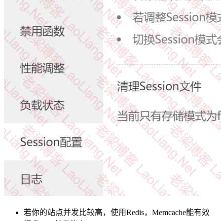
若你的站点并发比较高，使用Redis，Memcache能有效