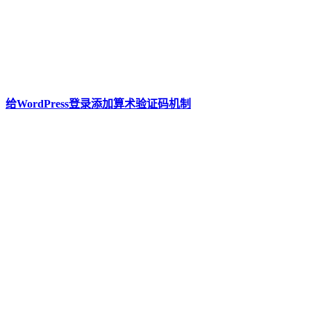
给WordPress登录添加算术验证码机制