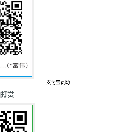
支付宝赞助