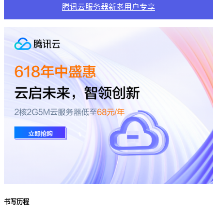
腾讯云服务器新老用户专享
书写历程