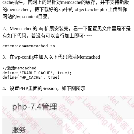
cache插件，官网上的是针对memcache的缓存，并不支持新版
的memcached，把下载好的zip中的 object-cache.php 上传到你
网站的wp-content目录。
2、Memcached的php扩展安装完，看一下配置见文件里是不是
有如下代码，若没有可以自行加上即可~~~
extension=memcached.so
3、在wp-config中加入以下代码激活Memcached
//激活Memcached

define('ENABLE_CACHE', true);

define('WP_CACHE', true);
4、设置PHP里面的Session，如下图所示