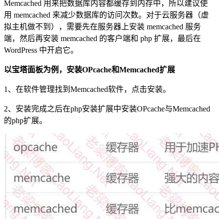
Memcached 用来把数据库内容都缓存到内存中，所以建议使
用 memcached 来减少数据库的访问次数。对于云服务器（虚
拟主机做不到），需要先在服务器上安装 memcached 服务
端，然后再安装 memcached 的客户端和 php 扩展，最后在
WordPress 中开启它。
以宝塔面板为例，安装OPcache和Memcached扩展
1、在软件管理找到Memcached软件，点击安装。
2、安装完成之后在php安装扩展中安装OPcache与Memcached
的php扩展。