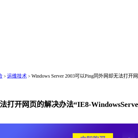
合
运维技术
Windows Server 2003可以Ping同外网却无法打开网页的
>
>
法打开网页的解决办法“IE8-WindowsServer20