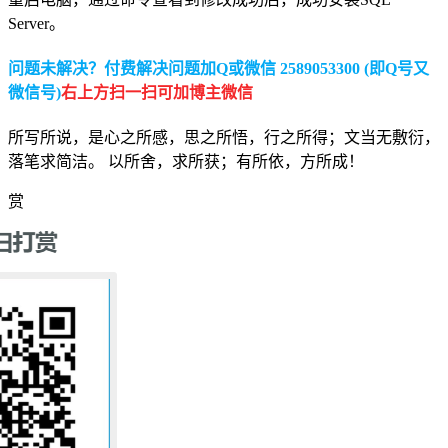
Server。
问题未解决？付费解决问题加Q或微信 2589053300 (即Q号又
微信号)
右上方扫一扫可加博主微信
所写所说，是心之所感，思之所悟，行之所得；文当无敷衍，
落笔求简洁。 以所舍，求所获；有所依，方所成！
赏