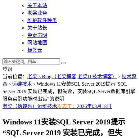
关于本站
老梁业务
维护软件种类
关于站长
免责声明
网站地图
标签云
登录
当前位置：
老梁`s Blog（老梁博客,老梁IT技术博客）
技术聚
>
合
运维技术
Windows 11安装SQL Server 2019提示“SQL
>
>
Server 2019 安装已完成，但失败，安装SQL Server数据库引擎
服务实例功能时出错”的说明
老梁（蛤蟆哥）
运维技术
发表于：
2026年03月18日
Windows 11安装SQL Server 2019提示
“SQL Server 2019 安装已完成，但失