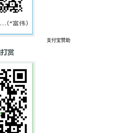
支付宝赞助