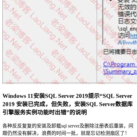
Windows 11安装SQL Server 2019提示“SQL Server
2019 安装已完成，但失败，安装SQL Server数据库
引擎服务实例功能时出错”的说明
各种反反复复的安装及卸载sql server及删除注册表后重装，问
题仍然没有解决，浪费的时间一批，就是忘记检测扇区了！