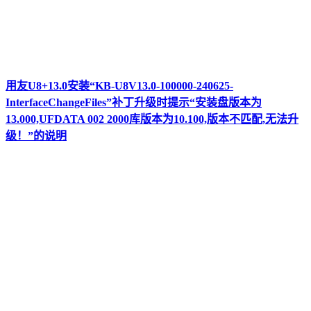
用友U8+13.0安装“KB-U8V13.0-100000-240625-
InterfaceChangeFiles”补丁升级时提示“安装盘版本为
13.000,UFDATA 002 2000库版本为10.100,版本不匹配,无法升
级！”的说明