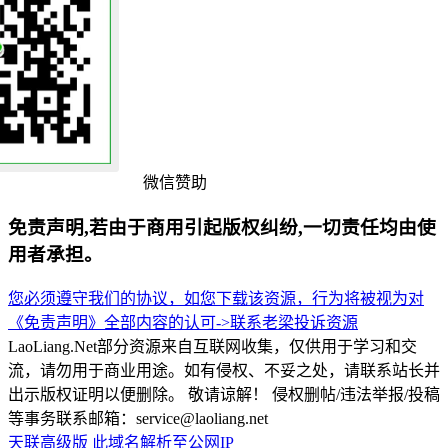
微信赞助
免责声明,若由于商用引起版权纠纷,一切责任均由使
用者承担。
您必须遵守我们的协议，如您下载该资源，行为将被视为对
《免责声明》全部内容的认可->
联系老梁
投诉资源
LaoLiang.Net部分资源来自互联网收集，仅供用于学习和交
流，请勿用于商业用途。如有侵权、不妥之处，请联系站长并
出示版权证明以便删除。 敬请谅解！ 侵权删帖/违法举报/投稿
等事务联系邮箱：service@laoliang.net
天联高级版
此域名解析至公网IP