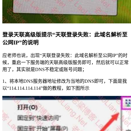
登录天联高级版提示“天联登录失败：此域名解析至
公网IP”的说明
应老师也说，出现“天联登录失败：此域名解析至公网IP”的时
候，重启一下服务端的天联高级版服务即可，然后就可以正常
用了，其实就是DNS不稳定或账号问题；
1、将本地DNS服务器地址修改为当地的DNS即可，下面是我
以“114.114.114.114”做的教程，如下图所示