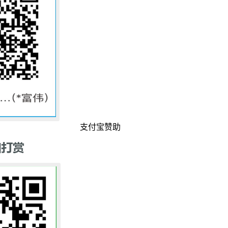
支付宝赞助