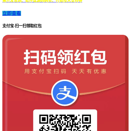
需开发官网、软件或源码购买、付费技术支持等
立即查看
支付宝-扫一扫领取红包