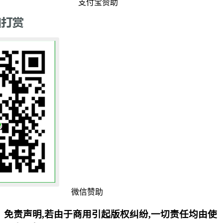
支付宝赞助
微信赞助
免责声明,若由于商用引起版权纠纷,一切责任均由使