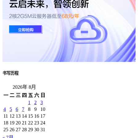
书写历程
2026年 8月
一
二
三
四
五
六
日
1
2
3
4
5
6
7
8
9
10
11
12
13
14
15
16
17
18
19
20
21
22
23
24
25
26
27
28
29
30
31
« 7月