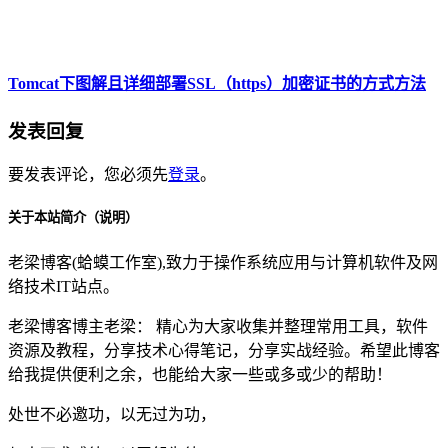
Tomcat下图解且详细部署SSL（https）加密证书的方式方法
发表回复
要发表评论，您必须先
登录
。
关于本站简介（说明）
老梁博客(蛤蟆工作室),致力于操作系统应用与计算机软件及网
络技术IT站点。
老梁博客博主老梁： 精心为大家收集并整理常用工具，软件
资源及教程，分享技术心得笔记，分享实战经验。希望此博客
给我提供便利之余，也能给大家一些或多或少的帮助！
处世不必邀功，以无过为功，