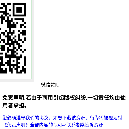
微信赞助
免责声明,若由于商用引起版权纠纷,一切责任均由使
用者承担。
您必须遵守我们的协议，如您下载该资源，行为将被视为对
《免责声明》全部内容的认可->
联系老梁
投诉资源