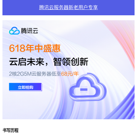
腾讯云服务器新老用户专享
书写历程