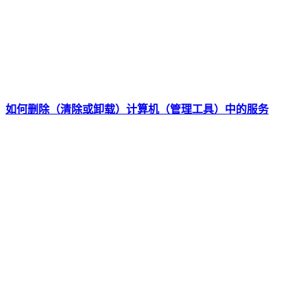
如何删除（清除或卸载）计算机（管理工具）中的服务