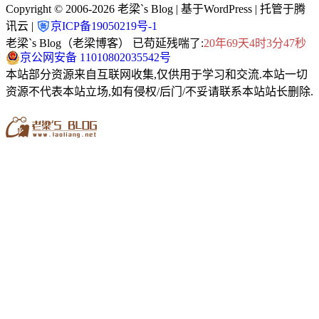
Copyright © 2006-2026
老梁`s Blog
| 基于WordPress | 托管于腾
讯云 |
京ICP备19050219号-1
老梁`s Blog（老梁博客） 已苟延残喘了:
20年69天4时3分48秒
京公网安备 11010802035542号
本站部分资源来自互联网收集,仅供用于学习和交流.本站一切
资源不代表本站立场,如有侵权/后门/不妥请联系本站站长删除.