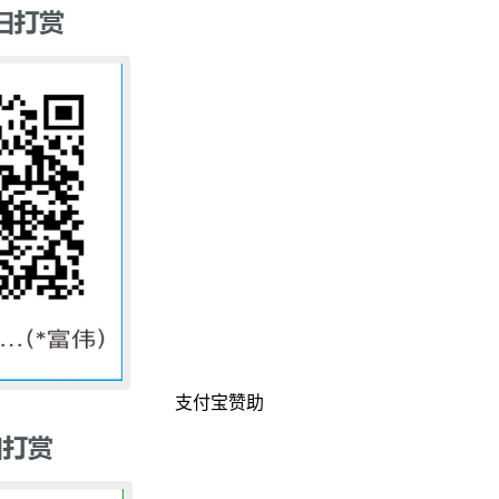
支付宝赞助