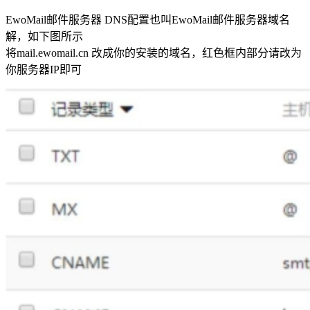
EwoMail邮件服务器 DNS配置也叫EwoMail邮件服务器域名
解，如下图所示
将mail.ewomail.cn 改成你的安装的域名，红色框内部分请改为
你服务器IP即可