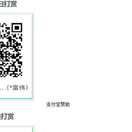
支付宝赞助