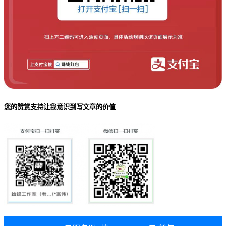
您的赞赏支持让我意识到写文章的价值