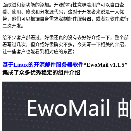
面改进和新功能的添加。开源的特性意味着用户可以自由查
看、使用、修改和分发源代码，这对于开发者来说是一大优
势，他们可以根据自身需求定制邮件服务器，或者对软件进行
二次开发。
给不少客户部署过，好像还真的没有去好好介绍一下，整个部
署写过几次，但介绍好像确实不多，今天写一下相关的介绍，
让一些客户也能看到相对应的东西；
基于Linux的开源邮件服务器软件
“EwoMail v1.1.5”
集成了众多优秀稳定的组件介绍