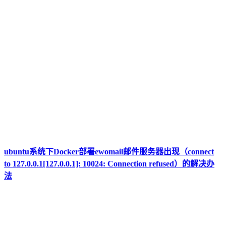
ubuntu系统下Docker部署ewomail邮件服务器出现（connect
to 127.0.0.1[127.0.0.1]: 10024: Connection refused）的解决办
法