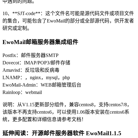
中遇到的问题。
10、**SJT-code**：这个文件名可能是源代码文件或项目文件
的集合，可能包含了EwoMail的部分或全部源代码，供开发者
研究或定制。
EwoMail邮箱服务器集成组件
Postfix：邮件服务器SMTP
Dovecot：IMAP/POP3/邮件存储
Amavisd：反垃圾和反病毒
LNAMP：，nginx，mysql，php
EwoMail-Admin：WEB邮箱管理后台
Rainloop：webmail
说明：从V1.15更新部分组件，兼容centos8，支持centos7/8，
该版本不再支持centos6，可以使用1.06版本安装在centos6系
统，更多配置和详细信息请参考文档！
延伸阅读：开源邮件服务器软件 EwoMail1.1.5