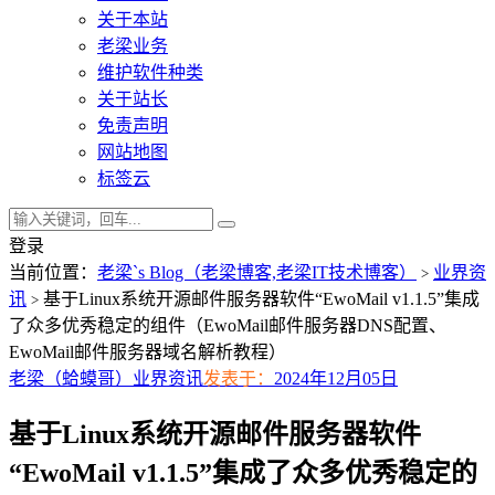
关于本站
老梁业务
维护软件种类
关于站长
免责声明
网站地图
标签云
登录
当前位置：
老梁`s Blog（老梁博客,老梁IT技术博客）
业界资
>
讯
基于Linux系统开源邮件服务器软件“EwoMail v1.1.5”集成
>
了众多优秀稳定的组件（EwoMail邮件服务器DNS配置、
EwoMail邮件服务器域名解析教程）
老梁（蛤蟆哥）
业界资讯
发表于：
2024年12月05日
基于Linux系统开源邮件服务器软件
“EwoMail v1.1.5”集成了众多优秀稳定的