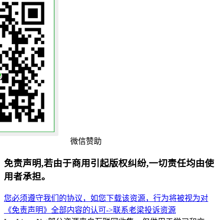
微信赞助
免责声明,若由于商用引起版权纠纷,一切责任均由使
用者承担。
您必须遵守我们的协议，如您下载该资源，行为将被视为对
《免责声明》全部内容的认可->
联系老梁
投诉资源