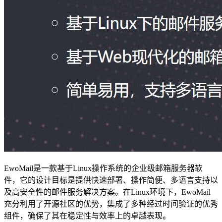
EwoMail是一款基于Linux操作系统的企业级邮箱服务器软
件，它的设计目标是提供快速部署、操作简便、多语言支持以
及高安全性的邮件服务解决方案。在Linux环境下，EwoMail
充分利用了开源社区的优势，集成了多种经过时间验证的优秀
组件，确保了其在稳定性与效率上的卓越表现。