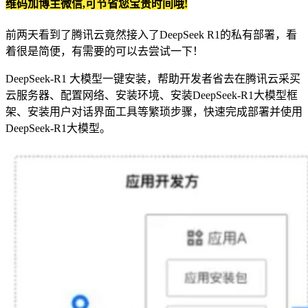
维码加博主微信,可节省您宝贵时间哦!
前两天看到了腾讯云竟然接入了DeepSeek R1的私有部署，看
着很是简便，有需要的可以去尝试一下！
DeepSeek-R1 大模型一键安装，帮助开发者省去在腾讯云采买
云服务器、配置网络、安装环境、安装DeepSeek-R1大模型框
架、安装用户对话界面工具等繁琐步骤，快速完成部署并使用
DeepSeek-R1大模型。