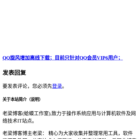
QQ旋风增加离线下载；目前只针对QQ会员VIP6用户；
发表回复
要发表评论，您必须先
登录
。
关于本站简介（说明）
老梁博客(蛤蟆工作室),致力于操作系统应用与计算机软件及网
络技术IT站点。
老梁博客博主老梁： 精心为大家收集并整理常用工具，软件