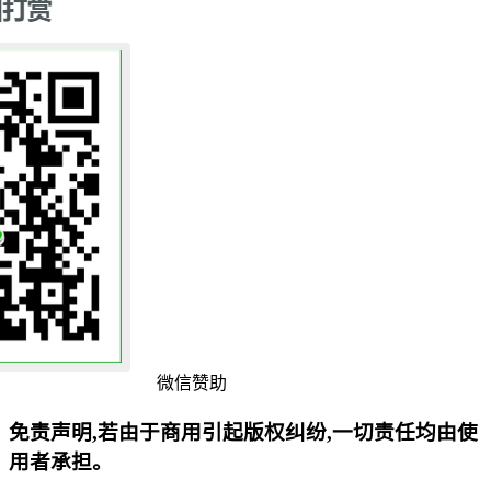
微信赞助
免责声明,若由于商用引起版权纠纷,一切责任均由使
用者承担。