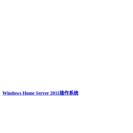
Windows Home Server 2011操作系统