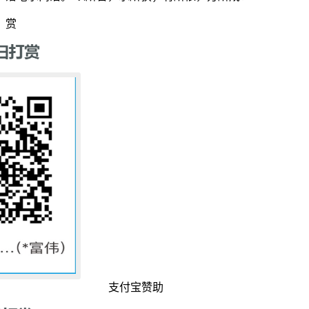
赏
支付宝赞助