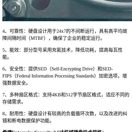
4、可靠性：硬盘设计用于24x7的不间断运行，具有高平均故
障间隔时间（MTBF），确保了企业的稳定运行。
5、能效：部分型号采用充氦技术，降低功耗，提高每瓦性
能。
6、安全性：提供SED（Self-Encrypting Drive）和SED-
FIPS（Federal Information Processing Standards）加密选项，增
强数据安全。
7、多种扇区格式：支持4KB和512字节扇区格式，适应不同的
存储需求。
8、耐用性：硬盘设计有较高的负载循环次数，以及改进的纠
错和断电数据保护功能。