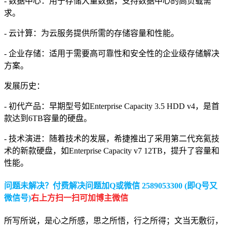
- 数据中心：用于存储大量数据，支持数据中心的高负载需
求。
- 云计算：为云服务提供所需的存储容量和性能。
- 企业存储：适用于需要高可靠性和安全性的企业级存储解决
方案。
发展历史：
- 初代产品：早期型号如Enterprise Capacity 3.5 HDD v4，是首
款达到6TB容量的硬盘。
- 技术演进：随着技术的发展，希捷推出了采用第二代充氦技
术的新款硬盘，如Enterprise Capacity v7 12TB，提升了容量和
性能。
问题未解决？付费解决问题加Q或微信 2589053300 (即Q号又
微信号)
右上方扫一扫可加博主微信
所写所说，是心之所感，思之所悟，行之所得；文当无敷衍，