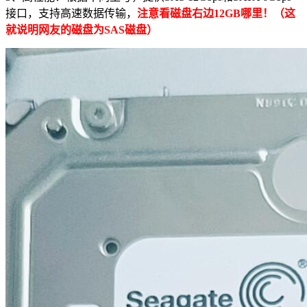
接口，支持高速数据传输，
注意看磁盘右边12GB哪里！（这
就说明网友的磁盘为SAS磁盘）