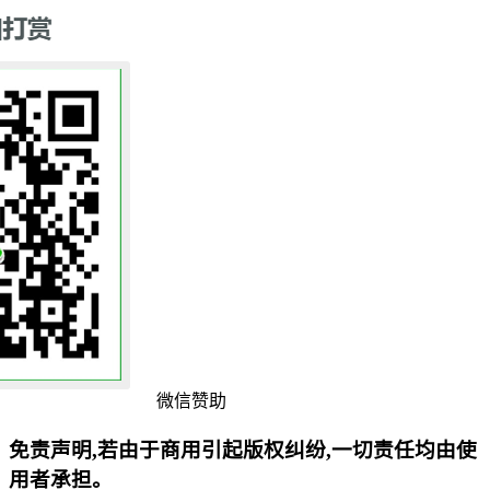
微信赞助
免责声明,若由于商用引起版权纠纷,一切责任均由使
用者承担。