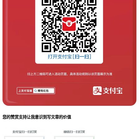
您的赞赏支持让我意识到写文章的价值