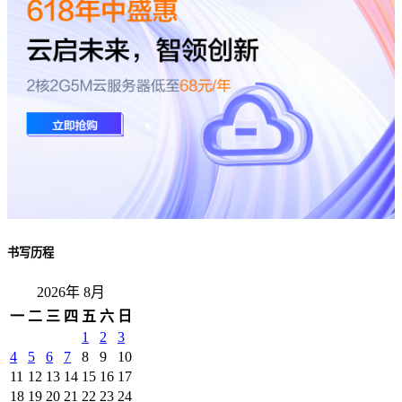
书写历程
2026年 8月
一
二
三
四
五
六
日
1
2
3
4
5
6
7
8
9
10
11
12
13
14
15
16
17
18
19
20
21
22
23
24