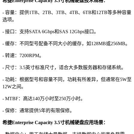
希捷Enterprise Capacity 3.5寸机械硬盘技术规格：
- 容量：提供1TB、2TB、3TB、4TB、6TB和12TB等多种容量
选项。
- 接口：支持SATA 6Gbps和SAS 12Gbps接口。
- 缓存：不同型号配备不同大小的缓存，如128MB或256MB。
- 转速：7200RPM。
- 尺寸：3.5英寸标准尺寸，适合大多数服务器和存储系统。
- 功耗：根据型号和容量不同，功耗有所差异，但通常在5W至
12W之间。
- MTBF：高达140万小时至250万小时。
- 保修：通常提供5年的有限保修。
希捷Enterprise Capacity 3.5寸机械硬盘应用场景：