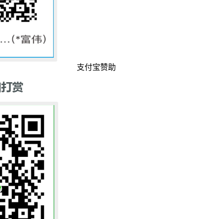
支付宝赞助