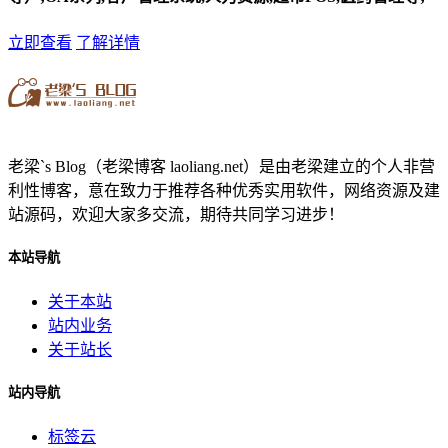
立即查看
了解详情
老梁`s Blog（老梁博客 laoliang.net）是由老梁建立的个人非营
利性博客，意在致力于推荐各种优秀实用软件，网络资源及建
站源码，欢迎大家多交流，期待共同学习进步！
本站导航
关于本站
站内业务
关于站长
站内导航
标签云