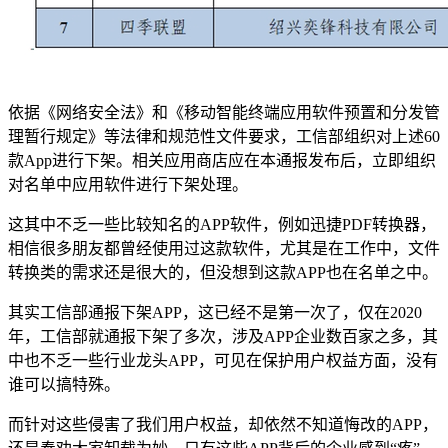
依据《网络安全法》和《移动智能终端应用软件预置和分发管
理暂行规定》等法律和规范性文件要求，工信部组织对上述60
款App进行下架。相关应用商店应在本通报发布后，立即组织
对名单中应用软件进行下架处理。
这其中不乏一些比较知名的APP软件，例如迅捷PDF转换器，
相信很多朋友都曾经使用过这款软件，尤其是在工作中，文件
转换类的需求还是很大的，但没想到这款APP也在名单之中。
其实工信部通报下架APP，这已经不是第一次了，仅在2020
年，工信部就通报下架了多次，涉及APP企业数百家之多，其
中也不乏一些行业龙头APP，可见在保护用户权益方面，没有
谁可以搞特殊。
而针对这些侵害了我们用户权益，却依然不知道悔改的APP，