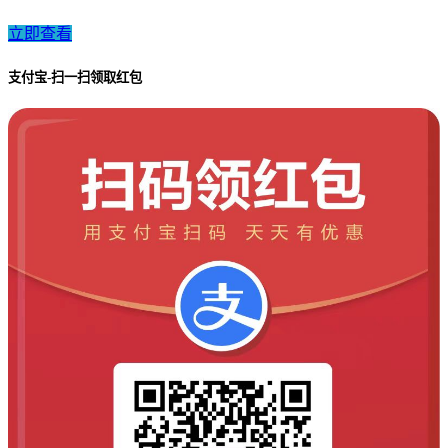
立即查看
支付宝-扫一扫领取红包