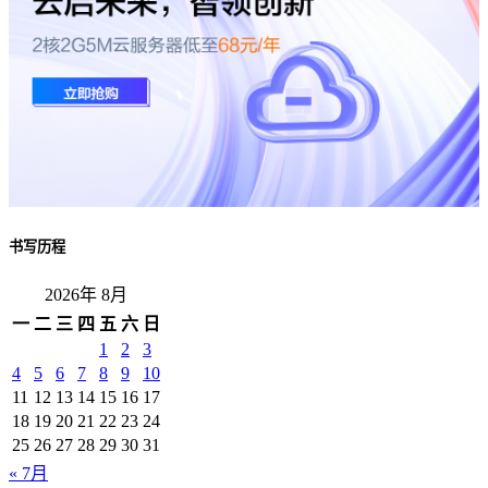
书写历程
2026年 8月
一
二
三
四
五
六
日
1
2
3
4
5
6
7
8
9
10
11
12
13
14
15
16
17
18
19
20
21
22
23
24
25
26
27
28
29
30
31
« 7月