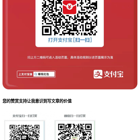
您的赞赏支持让我意识到写文章的价值