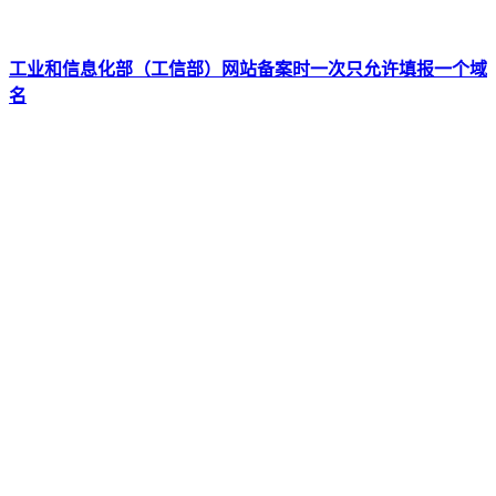
工业和信息化部（工信部）网站备案时一次只允许填报一个域
名