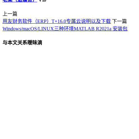
上一篇
用友财务软件（ERP）T+16.0专属云说明以及下载
下一篇
Windows/macOS/LINUX三种环境MATLAB R2021a 安装包
与本文关系暧昧滴