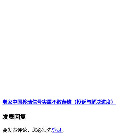
老家中国移动信号实属不敢恭维（投诉与解决进度）
发表回复
要发表评论，您必须先
登录
。