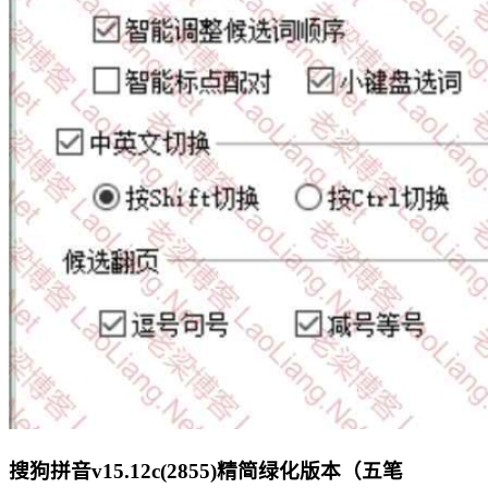
搜狗拼音v15.12c(2855)精简绿化版本（五笔