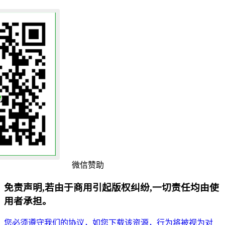
微信赞助
免责声明,若由于商用引起版权纠纷,一切责任均由使
用者承担。
您必须遵守我们的协议，如您下载该资源，行为将被视为对