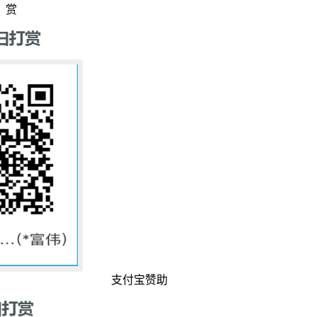
赏
支付宝赞助