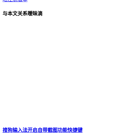
与本文关系暧昧滴
搜狗输入法开启自带截图功能快捷键