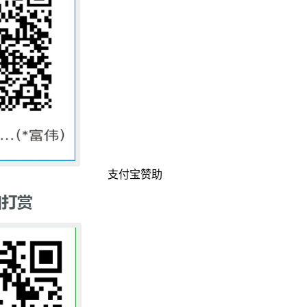
支付宝赞助