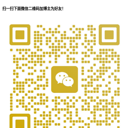
扫一扫下面微信二维码加博主为好友！