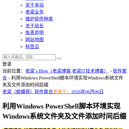
关于本站
老梁业务
维护软件种类
关于站长
免责声明
网站地图
标签云
登录
当前位置：
老梁`s Blog（老梁博客,老梁IT技术博客）
软件聚
>
合
利用Windows PowerShell脚本环境实现Windows系统文件
>
夹及文件添加时间后缀
老梁（蛤蟆哥）
软件聚合
发表于：
2026年06月06日
利用Windows PowerShell脚本环境实现
Windows系统文件夹及文件添加时间后缀