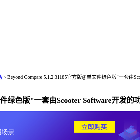
合
Beyond Compare 5.1.2.31185官方版@单文件绿色版"一套
>
官方版@单文件绿色版"一套由Scooter Softw