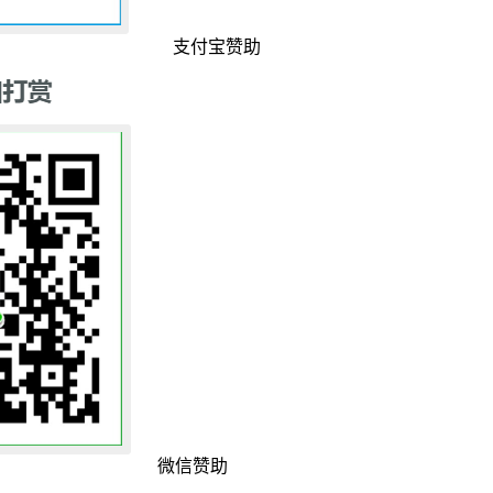
支付宝赞助
微信赞助