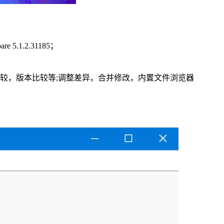
5.1.2.31185；
较，版本比较等;调整差异，合并修改，内置文件浏览器