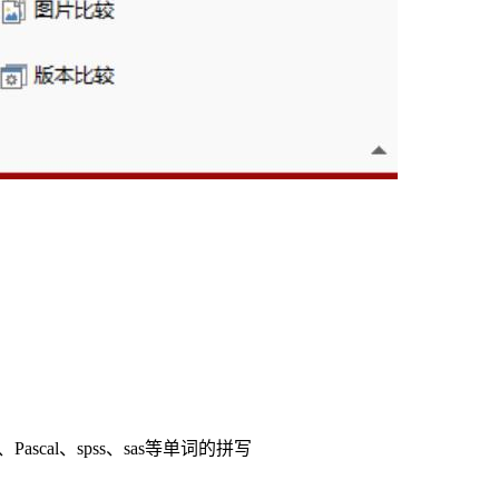
pt、Pascal、spss、sas等单词的拼写