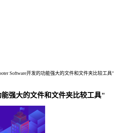
由Scooter Software开发的功能强大的文件和文件夹比较工具"
are开发的功能强大的文件和文件夹比较工具"