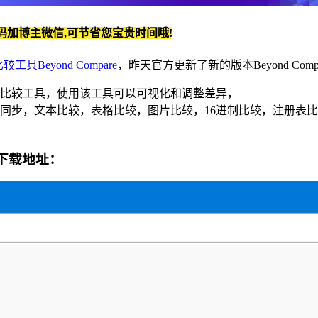
码加博主微信,可节省您宝贵时间哦!
比较工具
Beyond Compare
，昨天官方更新了新的版本Beyond Compare 
和文件夹比较工具，使用该工具可以可视化和调整差异，
同步，文本比较，表格比较，图片比较，16进制比较，注册表比
色版下载地址：