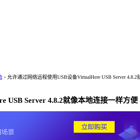
合
允许通过网络远程使用USB设备VirtualHere USB Server 4
>
 USB Server 4.8.2就像本地连接一样方便