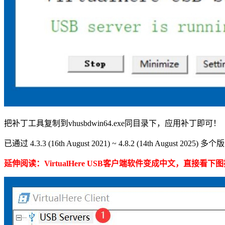
把补丁工具复制到vhusbdwin64.exe同目录下，应用补丁即可！
已通过 4.3.3 (16th August 2021) ~ 4.8.2 (14th August 2025)
延伸阅读：VirtualHere USB客户端软件变成中文，直接看