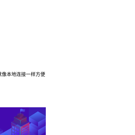
.8.2就像本地连接一样方便