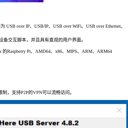
、USB/IP、USB over WiFi、USB over Ethernet、
以编写设备交互脚本，并且具有直观的用户界面。
 的Raspberry Pi、AMD64、x86、MIPS、ARM、ARM64
，支持P2P的VPN可以流畅访问。