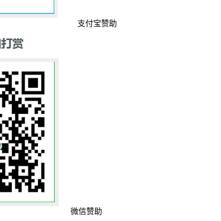
支付宝赞助
微信赞助