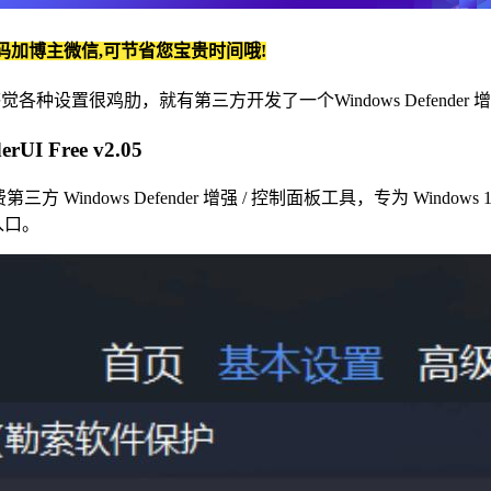
码加博主微信,可节省您宝贵时间哦!
设置很鸡肋，就有第三方开发了一个Windows Defender 增强 /
I Free v2.05
开发的免费第三方 Windows Defender 增强 / 控制面板工具，专为 Wi
置入口。