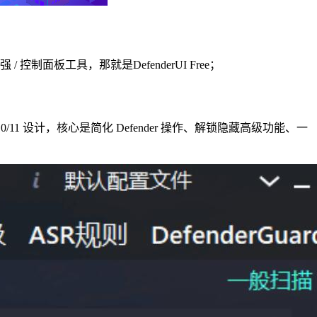
 控制面板工具，那就是DefenderUI Free；
ndows 10/11 设计，核心是简化 Defender 操作、解锁隐藏高级功能、一