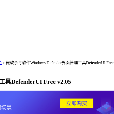
合
微软杀毒软件Windows Defender界面管理工具DefenderUI Free v
>
efenderUI Free v2.05