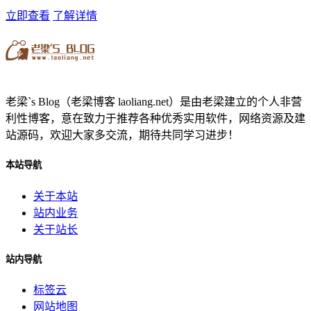
立即查看
了解详情
老梁`s Blog（老梁博客 laoliang.net）是由老梁建立的个人非营
利性博客，意在致力于推荐各种优秀实用软件，网络资源及建
站源码，欢迎大家多交流，期待共同学习进步！
本站导航
关于本站
站内业务
关于站长
站内导航
标签云
网站地图