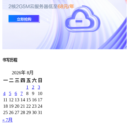
书写历程
2026年 8月
一
二
三
四
五
六
日
1
2
3
4
5
6
7
8
9
10
11
12
13
14
15
16
17
18
19
20
21
22
23
24
25
26
27
28
29
30
31
« 7月