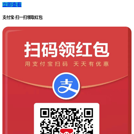
立即查看
支付宝-扫一扫领取红包