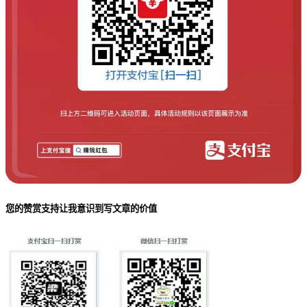
您的赞赏支持让我意识到写文章的价值