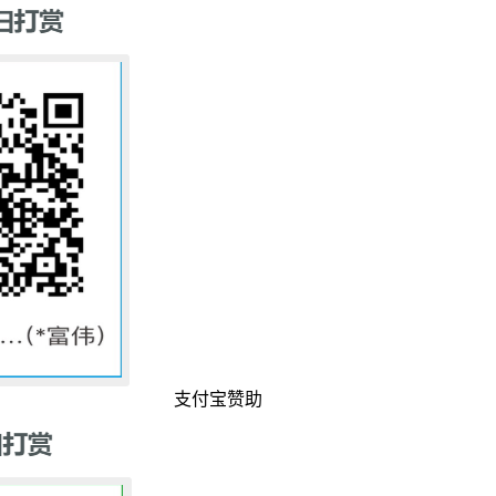
支付宝赞助