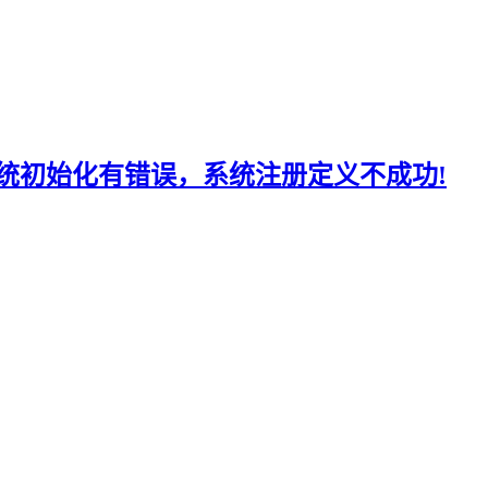
示系统初始化有错误，系统注册定义不成功!