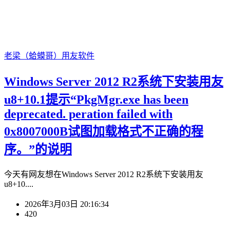
老梁（蛤蟆哥）
用友软件
Windows Server 2012 R2系统下安装用友
u8+10.1提示“PkgMgr.exe has been
deprecated. peration failed with
0x8007000B试图加载格式不正确的程
序。”的说明
今天有网友想在Windows Server 2012 R2系统下安装用友
u8+10....
2026年3月03日 20:16:34
420