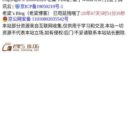
讯云 |
京ICP备19050219号-1
老梁`s Blog（老梁博客） 已苟延残喘了:
20年67天5时51分26秒
京公网安备 11010802035542号
本站部分资源来自互联网收集,仅供用于学习和交流.本站一切
资源不代表本站立场,如有侵权/后门/不妥请联系本站站长删除.