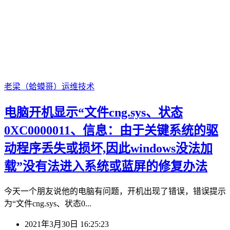
老梁（蛤蟆哥）
运维技术
电脑开机显示“文件cng.sys、状态
0XC0000011、信息：由于关键系统的驱
动程序丢失或损坏,因此windows没法加
载”没有法进入系统或蓝屏的修复办法
今天一个朋友说他的电脑有问题，开机出现了错误，错误提示
为“文件cng.sys、状态0...
2021年3月30日 16:25:23