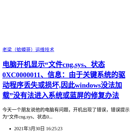
老梁（蛤蟆哥）
运维技术
电脑开机显示“文件cng.sys、状态
0XC0000011、信息：由于关键系统的驱
动程序丢失或损坏,因此windows没法加
载”没有法进入系统或蓝屏的修复办法
今天一个朋友说他的电脑有问题，开机出现了错误，错误提示
为“文件cng.sys、状态0...
2021年3月30日 16:25:23