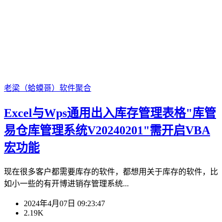
老梁（蛤蟆哥）
软件聚合
Excel与Wps通用出入库存管理表格"库管
易仓库管理系统V20240201"需开启VBA
宏功能
现在很多客户都需要库存的软件，都想用关于库存的软件，比
如小一些的有开博进销存管理系统...
2024年4月07日 09:23:47
2.19K