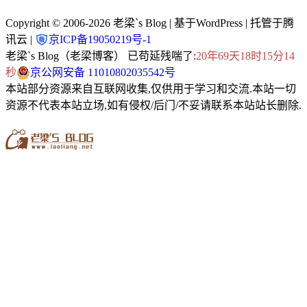
Copyright © 2006-2026
老梁`s Blog
| 基于WordPress | 托管于腾
讯云 |
京ICP备19050219号-1
老梁`s Blog（老梁博客） 已苟延残喘了:
20年69天18时15分14
秒
京公网安备 11010802035542号
本站部分资源来自互联网收集,仅供用于学习和交流.本站一切
资源不代表本站立场,如有侵权/后门/不妥请联系本站站长删除.