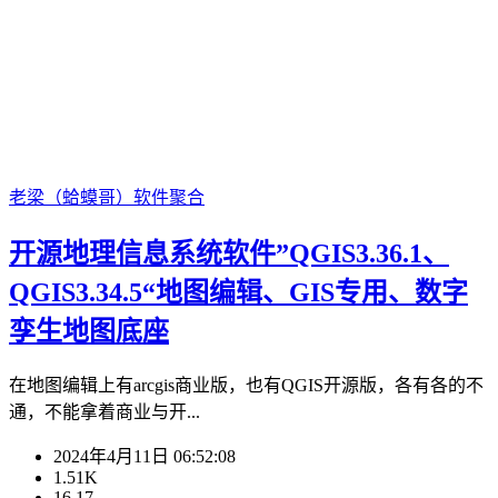
老梁（蛤蟆哥）
软件聚合
开源地理信息系统软件”QGIS3.36.1、
QGIS3.34.5“地图编辑、GIS专用、数字
孪生地图底座
在地图编辑上有arcgis商业版，也有QGIS开源版，各有各的不
通，不能拿着商业与开...
2024年4月11日 06:52:08
1.51K
16.17