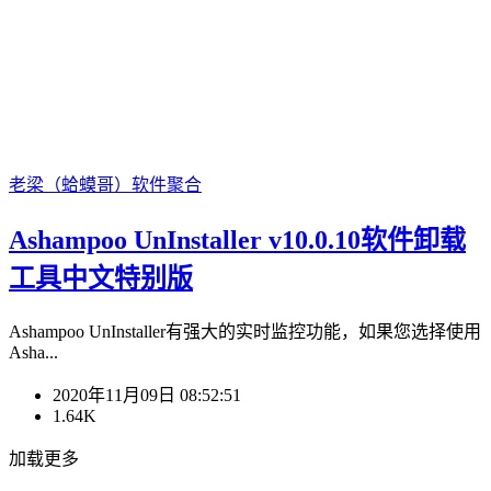
老梁（蛤蟆哥）
软件聚合
Ashampoo UnInstaller v10.0.10软件卸载
工具中文特别版
Ashampoo UnInstaller有强大的实时监控功能，如果您选择使用
Asha...
2020年11月09日 08:52:51
1.64K
加载更多