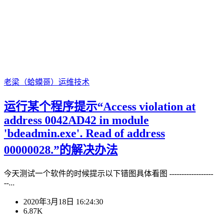
老梁（蛤蟆哥）
运维技术
运行某个程序提示“Access violation at
address 0042AD42 in module
'bdeadmin.exe'. Read of address
00000028.”的解决办法
今天测试一个软件的时候提示以下错图具体看图 ------------------
--...
2020年3月18日 16:24:30
6.87K