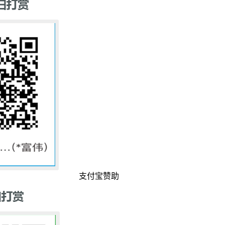
支付宝赞助