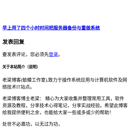
早上用了四个小时时间把服务器备份与重做系统
发表回复
要发表评论，您必须先
登录
。
关于本站简介（说明）
老梁博客(蛤蟆工作室),致力于操作系统应用与计算机软件及网
络技术IT站点。
老梁博客博主老梁： 精心为大家收集并整理常用工具，软件
资源及教程，分享技术心得笔记，分享实战经验。希望此博客
给我提供便利之余，也能给大家一些或多或少的帮助！
处世不必邀功，以无过为功，