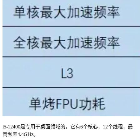
i5-12400是专用于桌面领域的，它有6个核心，12个线程，最
高频率4.4GHz。