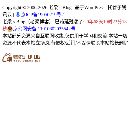
Copyright © 2006-2026
老梁`s Blog
| 基于WordPress | 托管于腾
讯云 |
京ICP备19050219号-1
老梁`s Blog（老梁博客） 已苟延残喘了:
20年68天19时23分20
秒
京公网安备 11010802035542号
本站部分资源来自互联网收集,仅供用于学习和交流.本站一切
资源不代表本站立场,如有侵权/后门/不妥请联系本站站长删除.