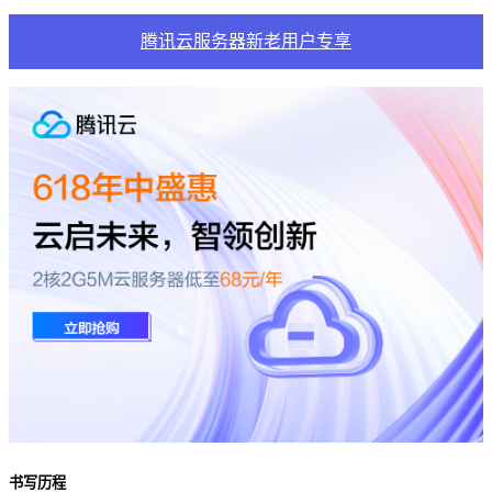
腾讯云服务器新老用户专享
书写历程