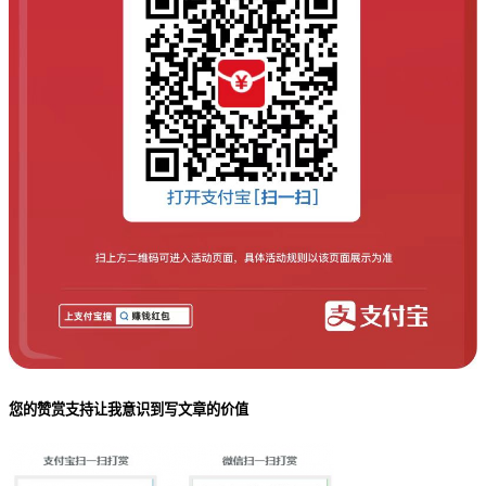
您的赞赏支持让我意识到写文章的价值