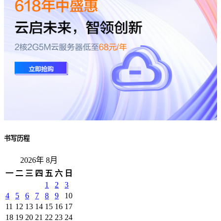
书写历程
2026年 8月
一
二
三
四
五
六
日
1
2
3
4
5
6
7
8
9
10
11
12
13
14
15
16
17
18
19
20
21
22
23
24