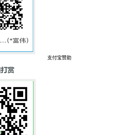
支付宝赞助