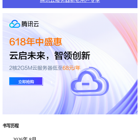
腾讯云服务器新老用户专享
书写历程
2026年 8月