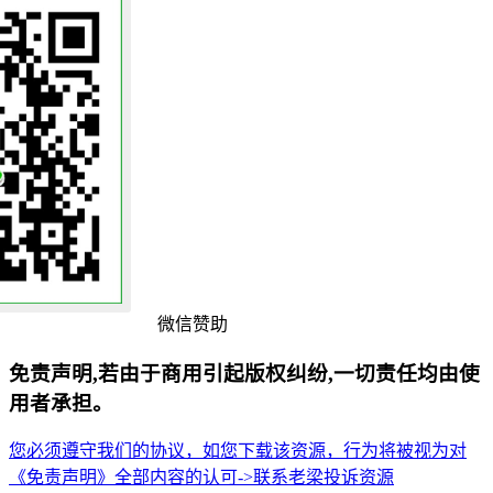
微信赞助
免责声明,若由于商用引起版权纠纷,一切责任均由使
用者承担。
您必须遵守我们的协议，如您下载该资源，行为将被视为对
《免责声明》全部内容的认可->
联系老梁
投诉资源