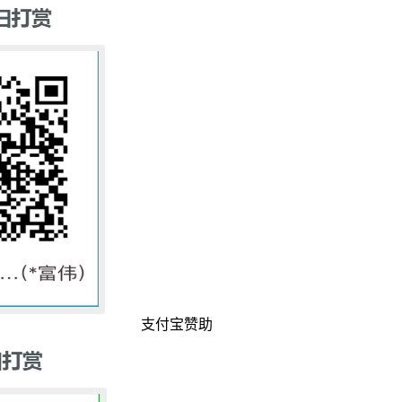
支付宝赞助