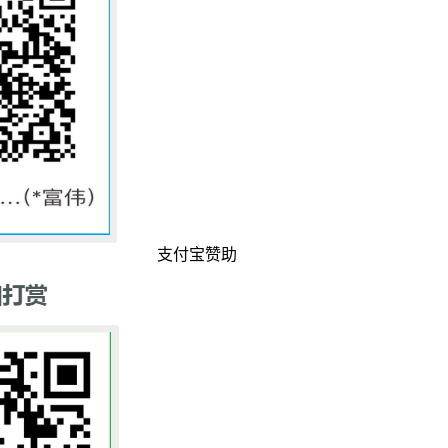
支付宝赞助