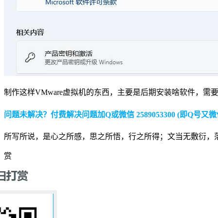
制作这样VMware虚拟机的东西，主要是后期安装啥软件，
问题未解决？付费解决问题加Q或微信 2589053300 (即Q号又微
所写所说，是心之所感，思之所悟，行之所得；文当无敷衍，
赏