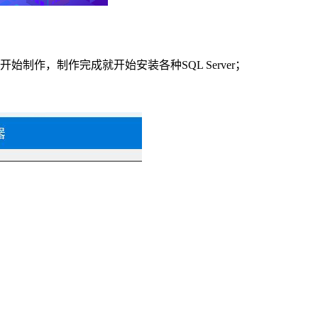
盘，就开始制作，制作完成就开始安装各种SQL Server；