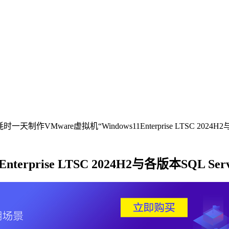
时一天制作VMware虚拟机“Windows11Enterprise LTSC 2024H2
rprise LTSC 2024H2与各版本SQL Serv