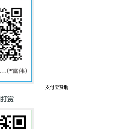
支付宝赞助