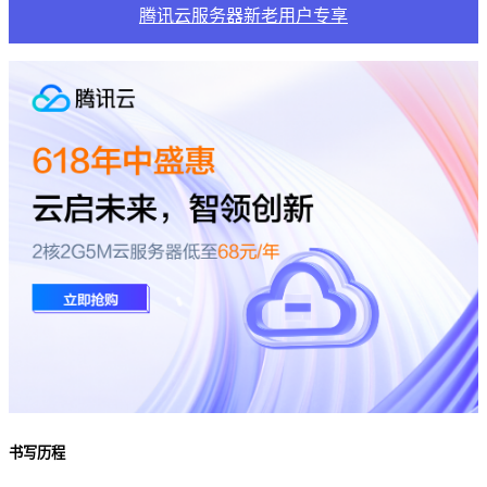
腾讯云服务器新老用户专享
书写历程