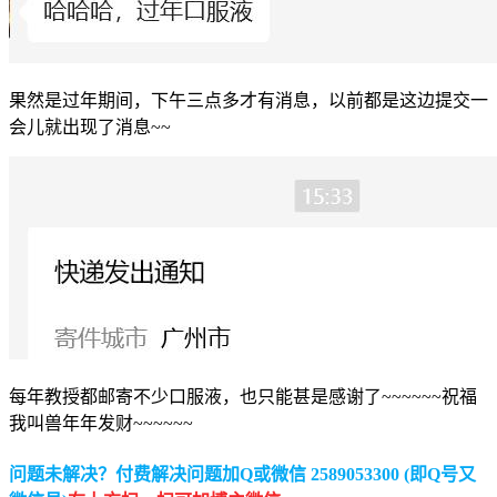
果然是过年期间，下午三点多才有消息，以前都是这边提交一
会儿就出现了消息~~
每年教授都邮寄不少口服液，也只能甚是感谢了~~~~~~祝福
我叫兽年年发财~~~~~~
问题未解决？付费解决问题加Q或微信 2589053300 (即Q号又