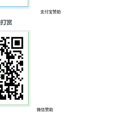
支付宝赞助
微信赞助