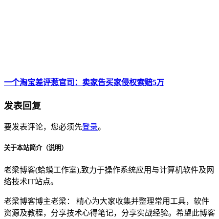
一个淘宝差评惹官司：卖家告买家侵权索赔5万
发表回复
要发表评论，您必须先
登录
。
关于本站简介（说明）
老梁博客(蛤蟆工作室),致力于操作系统应用与计算机软件及网
络技术IT站点。
老梁博客博主老梁： 精心为大家收集并整理常用工具，软件
资源及教程，分享技术心得笔记，分享实战经验。希望此博客