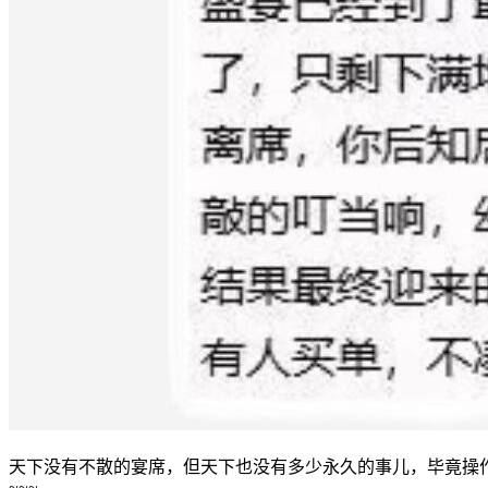
天下没有不散的宴席，但天下也没有多少永久的事儿，毕竟操作
~~~