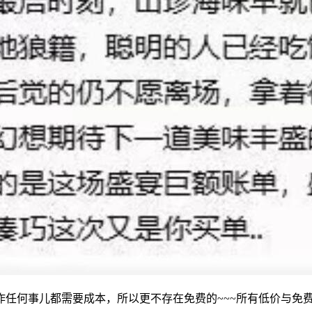
任何事儿都需要成本，所以更不存在免费的~~~所有低价与免费都