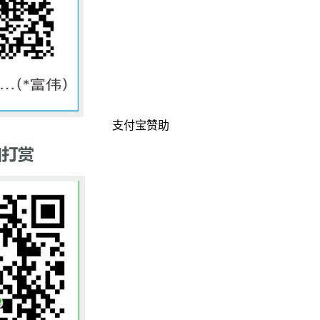
支付宝赞助