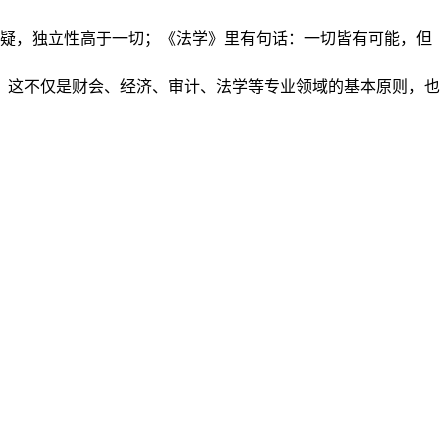
怀疑，独立性高于一切；《法学》里有句话：一切皆有可能，但
。这不仅是财会、经济、审计、法学等专业领域的基本原则，也