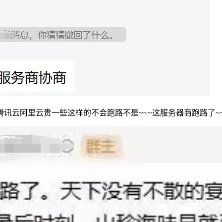
云阿里云贵一些这样的不会跑路不是~~~这服务器商跑路了~~~