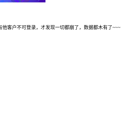
他客户不可登录，才发现一切都崩了，数据都木有了~~~