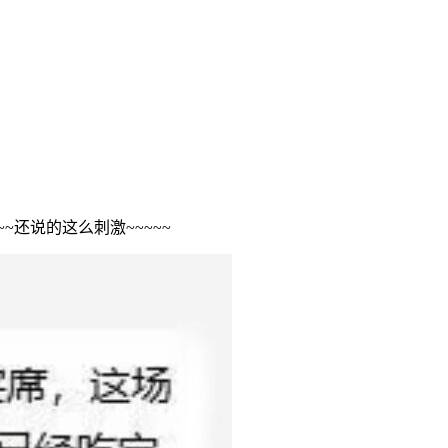
还说的这么刺激~~~~~