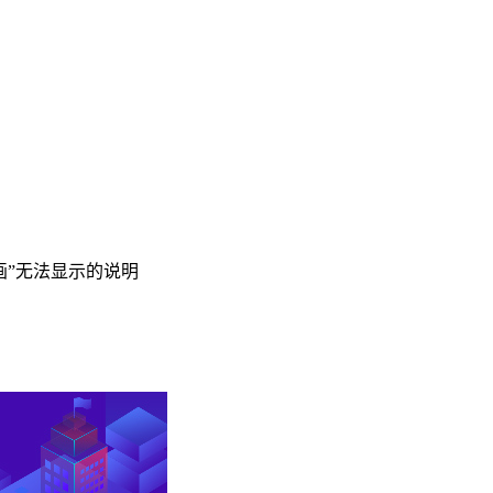
动画”无法显示的说明