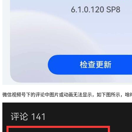
微信视频号下的评论中图片或动画无法显示，如下图所示，啥时