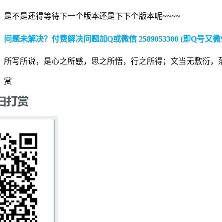
是不是还得等待下一个版本还是下下个版本呢~~~~
问题未解决？付费解决问题加Q或微信 2589053300 (即Q号又微
所写所说，是心之所感，思之所悟，行之所得；文当无敷衍，
赏