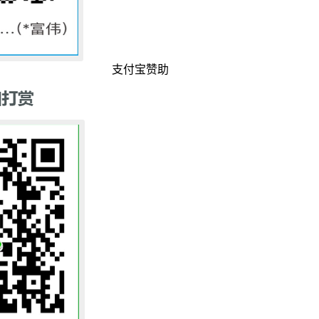
支付宝赞助