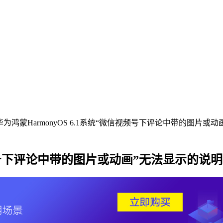
华为鸿蒙‌HarmonyOS 6.1系统“微信视频号下评论中带的图片或
信视频号下评论中带的图片或动画”无法显示的说明