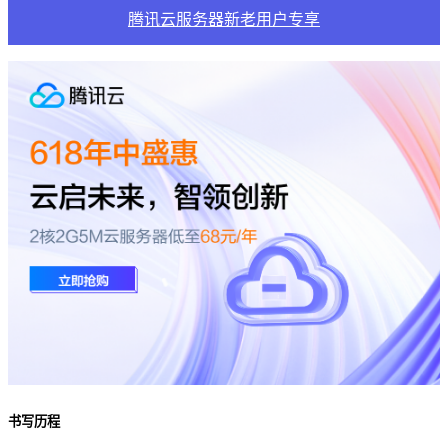
腾讯云服务器新老用户专享
书写历程