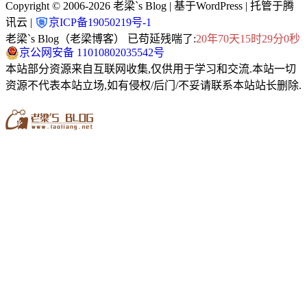
Copyright © 2006-2026
老梁`s Blog
| 基于WordPress | 托管于腾
讯云 |
京ICP备19050219号-1
老梁`s Blog（老梁博客） 已苟延残喘了:
20年70天15时29分1秒
京公网安备 11010802035542号
本站部分资源来自互联网收集,仅供用于学习和交流.本站一切
资源不代表本站立场,如有侵权/后门/不妥请联系本站站长删除.