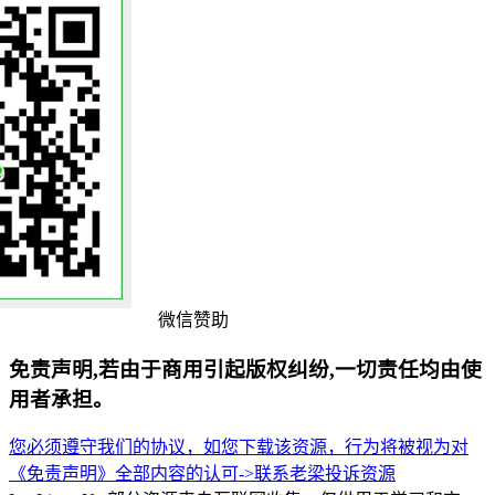
微信赞助
免责声明,若由于商用引起版权纠纷,一切责任均由使
用者承担。
您必须遵守我们的协议，如您下载该资源，行为将被视为对
《免责声明》全部内容的认可->
联系老梁
投诉资源