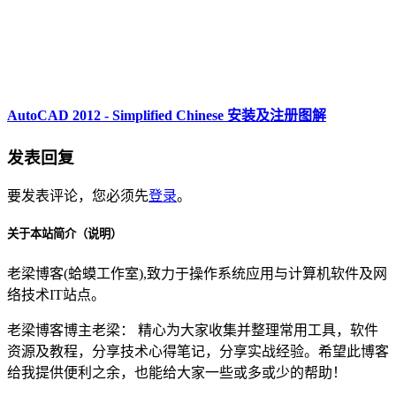
AutoCAD 2012 - Simplified Chinese 安装及注册图解
发表回复
要发表评论，您必须先
登录
。
关于本站简介（说明）
老梁博客(蛤蟆工作室),致力于操作系统应用与计算机软件及网
络技术IT站点。
老梁博客博主老梁： 精心为大家收集并整理常用工具，软件
资源及教程，分享技术心得笔记，分享实战经验。希望此博客
给我提供便利之余，也能给大家一些或多或少的帮助！