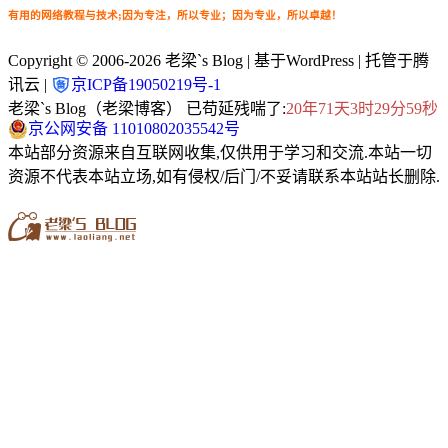
有用的网络教程与技术;因为专注，所以专业；因为专业，所以卓越！
Copyright © 2006-2026
老梁`s Blog
| 基于WordPress | 托管于腾
讯云 |
京ICP备19050219号-1
老梁`s Blog（老梁博客） 已苟延残喘了:
20年71天3时30分0秒
京公网安备 11010802035542号
本站部分资源来自互联网收集,仅供用于学习和交流.本站一切
资源不代表本站立场,如有侵权/后门/不妥请联系本站站长删除.