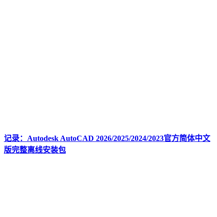
记录：Autodesk AutoCAD 2026/2025/2024/2023官方简体中文
版完整离线安装包