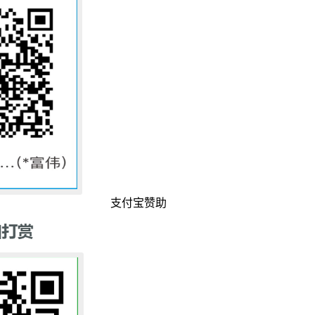
支付宝赞助