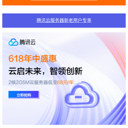
腾讯云服务器新老用户专享