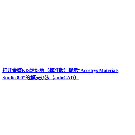
打开金蝶KIS迷你版（标准版）提示“Accelrys Materials
Studio 8.0”的解决办法（autoCAD）