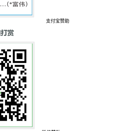
支付宝赞助