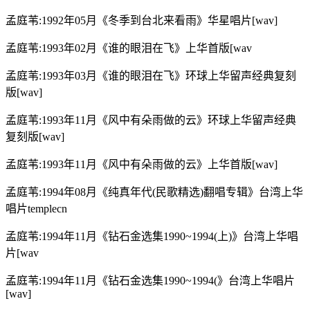
孟庭苇:1992年05月《冬季到台北来看雨》华星唱片[wav]
孟庭苇:1993年02月《谁的眼泪在飞》上华首版[wav
孟庭苇:1993年03月《谁的眼泪在飞》环球上华留声经典复刻
版[wav]
孟庭苇:1993年11月《风中有朵雨做的云》环球上华留声经典
复刻版[wav]
孟庭苇:1993年11月《风中有朵雨做的云》上华首版[wav]
孟庭苇:1994年08月《纯真年代(民歌精选)翻唱专辑》台湾上华
唱片templecn
孟庭苇:1994年11月《钻石金选集1990~1994(上)》台湾上华唱
片[wav
孟庭苇:1994年11月《钻石金选集1990~1994(》台湾上华唱片
[wav]