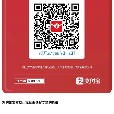
您的赞赏支持让我意识到写文章的价值