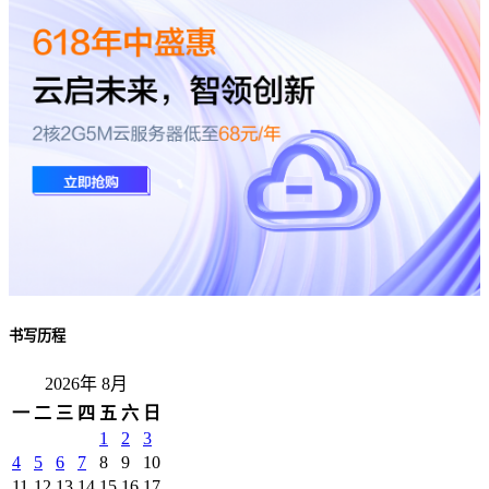
书写历程
2026年 8月
一
二
三
四
五
六
日
1
2
3
4
5
6
7
8
9
10
11
12
13
14
15
16
17