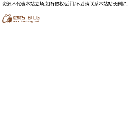
资源不代表本站立场,如有侵权/后门/不妥请联系本站站长删除.