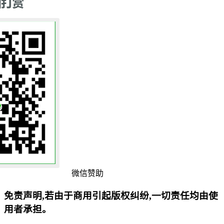
微信赞助
免责声明,若由于商用引起版权纠纷,一切责任均由使
用者承担。