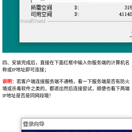
四、安装完成后，直接在下面红框中输入你服务端的计算机名
称或IP地址即可连接；
说明：
若客户端连接服务端不通畅，看一下服务端是否有防火
墙或杀毒软件之类的，都退出然后连接尝试，顺便也看下两端
IP地址是否是同网段哦！