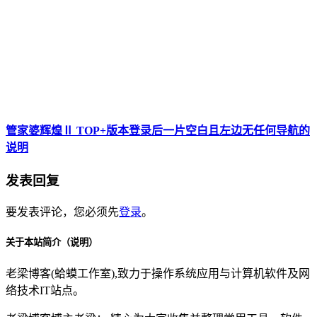
管家婆辉煌Ⅱ TOP+版本登录后一片空白且左边无任何导航的
说明
发表回复
要发表评论，您必须先
登录
。
关于本站简介（说明）
老梁博客(蛤蟆工作室),致力于操作系统应用与计算机软件及网
络技术IT站点。