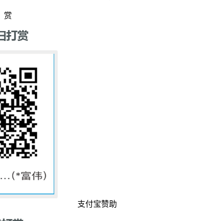
赏
支付宝赞助