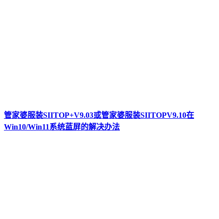
管家婆服装SIITOP+V9.03或管家婆服装SIITOPV9.10在
Win10/Win11系统蓝屏的解决办法