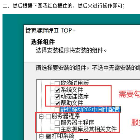
二、然后根据下图我红色框住的，然后来进行操作即可；