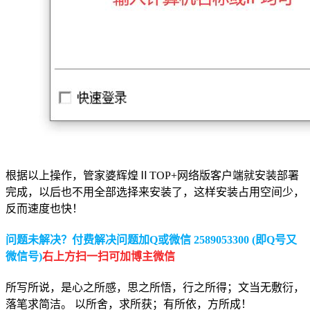
根据以上操作，管家婆辉煌ⅡTOP+网络版客户端就安装部署
完成，以后也不用全部选择来安装了，这样安装占用空间少，
反而速度也快！
问题未解决？付费解决问题加Q或微信 2589053300 (即Q号又
微信号)
右上方扫一扫可加博主微信
所写所说，是心之所感，思之所悟，行之所得；文当无敷衍，
落笔求简洁。 以所舍，求所获；有所依，方所成！