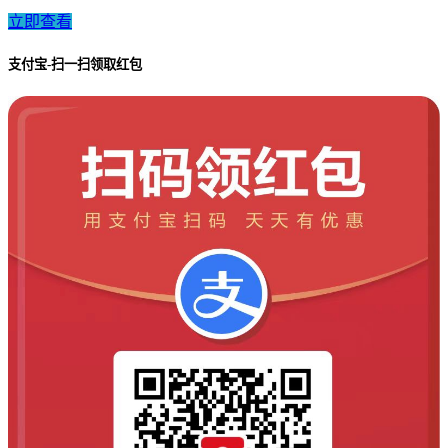
立即查看
支付宝-扫一扫领取红包