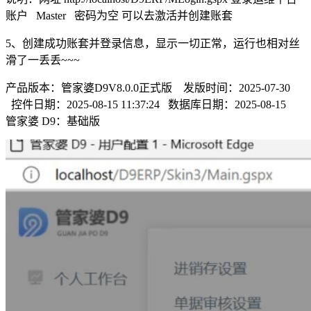
账户 Master 密码为空 可以去激活并创建账套
5、创建成功账套并登录信息，显示一切正常，运行也相对丝
滑了一丢丢~~~
产品版本：管家婆D9V8.0.0正式版 发版时间：2025-07-30
控件日期：2025-08-15 11:37:24 数据库日期：2025-08-15
管家婆 D9：基础版