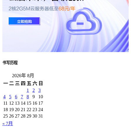
书写历程
2026年 8月
一
二
三
四
五
六
日
1
2
3
4
5
6
7
8
9
10
11
12
13
14
15
16
17
18
19
20
21
22
23
24
25
26
27
28
29
30
31
« 7月