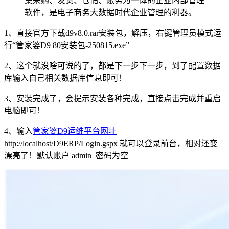
集采购、发货、仓储、账务为一体的企业内部管理
软件，是电子商务大数据时代企业管理的利器。
1、直接官方下载d9v8.0.rar安装包，解压，右键管理员模式运
行“管家婆D9 80安装包-250815.exe”
2、这个就没啥可说的了，都是下一步下一步，到了配置数据
库输入自己相关数据库信息即可！
3、安装完成了，会提示安装各种完成，直接点击完成并重启
电脑即可！
4、输入
管家婆D9运维平台网址
http://localhost/D9ERP/Login.gspx 就可以登录前台，相对还变
漂亮了！默认账户 admin 密码为空