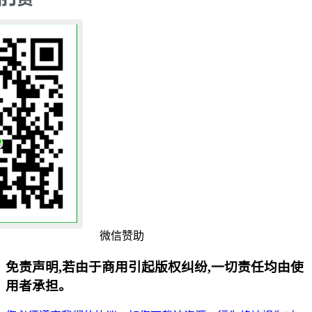
微信赞助
免责声明,若由于商用引起版权纠纷,一切责任均由使
用者承担。