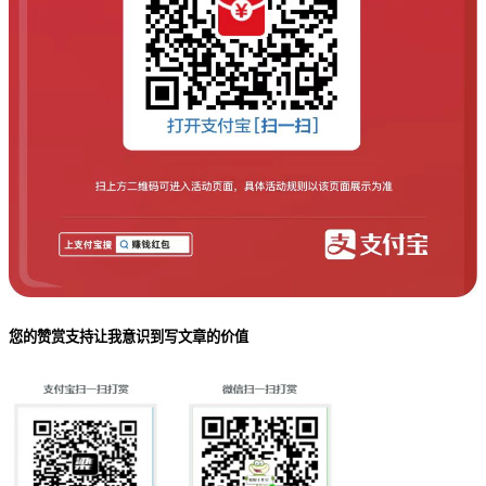
您的赞赏支持让我意识到写文章的价值