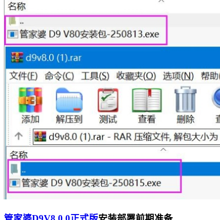
管家婆D9V8.0.0正式版
安装部署前期准备