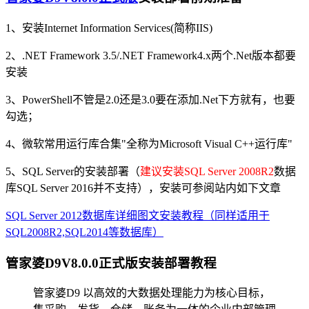
1、安装Internet Information Services(简称IIS)
2、.NET Framework 3.5/.NET Framework4.x两个.Net版本都要
安装
3、PowerShell不管是2.0还是3.0要在添加.Net下方就有，也要
勾选；
4、微软常用运行库合集"全称为Microsoft Visual C++运行库"
5、SQL Server的安装部署（
建议安装SQL Server 2008R2
数据
库SQL Server 2016并不支持），安装可参阅站内如下文章
SQL Server 2012数据库详细图文安装教程（同样适用于
SQL2008R2,SQL2014等数据库）
管家婆D9V8.0.0正式版安装部署教程
管家婆D9 以高效的大数据处理能力为核心目标，