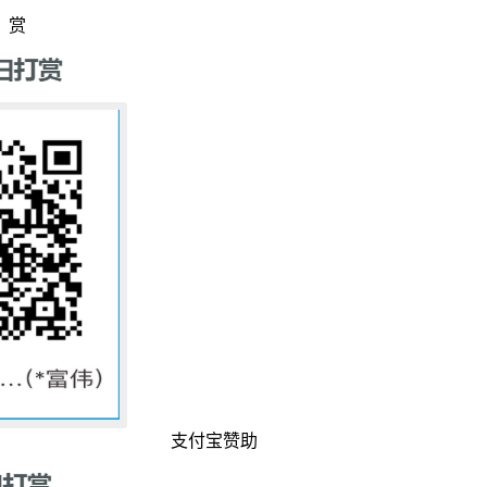
赏
支付宝赞助