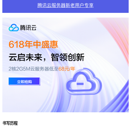
腾讯云服务器新老用户专享
书写历程