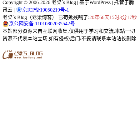
Copyright © 2006-2026
老梁`s Blog
| 基于WordPress | 托管于腾
讯云 |
京ICP备19050219号-1
老梁`s Blog（老梁博客） 已苟延残喘了:
20年66天15时3分19秒
京公网安备 11010802035542号
本站部分资源来自互联网收集,仅供用于学习和交流.本站一切
资源不代表本站立场,如有侵权/后门/不妥请联系本站站长删除.