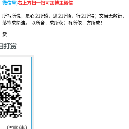
微信号)
右上方扫一扫可加博主微信
所写所说，是心之所感，思之所悟，行之所得；文当无敷衍，
落笔求简洁。 以所舍，求所获；有所依，方所成！
赏