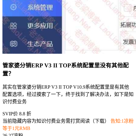
管家婆分销ERP V3 II TOP系统配置里没有其他配
置？
其实在管家婆分销ERP V3 II TOP V10.9系统配置里是有其他
配置选项，经过摸索了一下，终于找到了解决办法，如下是知
识付费业务
SVIP价 8.8 折
当前隐藏内容为知识付费业务需打赏阅读（下载）
告知:1凉粉
等于1元RMB
26.27凉粉