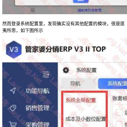
然而登录系统配置里，发现确实没有其他配置的模块，很是匪
夷所思，如下图所示