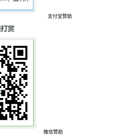
支付宝赞助
微信赞助